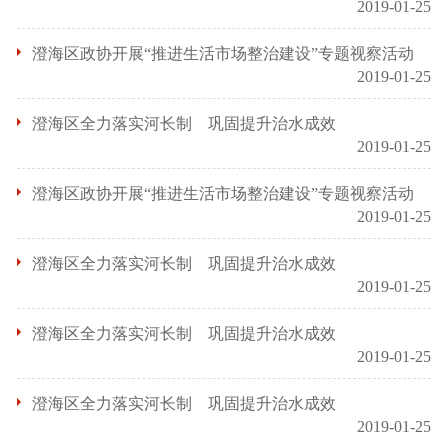
2019-01-25
澄海区政协开展“推进生活市场整治建设”专题视察活动
2019-01-25
澄海区全力落实河长制 巩固提升治水成效
2019-01-25
澄海区政协开展“推进生活市场整治建设”专题视察活动
2019-01-25
澄海区全力落实河长制 巩固提升治水成效
2019-01-25
澄海区全力落实河长制 巩固提升治水成效
2019-01-25
澄海区全力落实河长制 巩固提升治水成效
2019-01-25