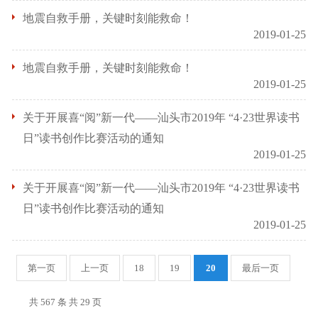
地震自救手册，关键时刻能救命！
2019-01-25
地震自救手册，关键时刻能救命！
2019-01-25
关于开展喜“阅”新一代——汕头市2019年 “4·23世界读书
日”读书创作比赛活动的通知
2019-01-25
关于开展喜“阅”新一代——汕头市2019年 “4·23世界读书
日”读书创作比赛活动的通知
2019-01-25
第一页
上一页
18
19
20
最后一页
共 567 条 共
29
页