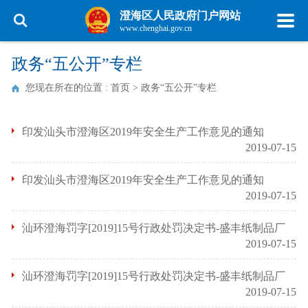
澄海区人民政府门户网站
www.chenghai.gov.cn
政务“五公开”专栏
您现在所在的位置 :
首页
>
政务“五公开”专栏
印发汕头市澄海区2019年安全生产工作意见的通知
2019-07-15
印发汕头市澄海区2019年安全生产工作意见的通知
2019-07-15
汕环澄海罚字[2019]15号行政处罚决定书-盛丰纸制品厂
2019-07-15
汕环澄海罚字[2019]15号行政处罚决定书-盛丰纸制品厂
2019-07-15