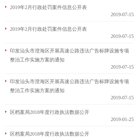
2019年2月行政处罚案件信息公开表
2019-07-15
2019年2月行政处罚案件信息公开表
2019-07-15
印发汕头市澄海区开展高速公路违法广告标牌设施专项
整治工作实施方案的通知
2019-07-15
印发汕头市澄海区开展高速公路违法广告标牌设施专项
整治工作实施方案的通知
2019-07-15
区档案局2018年度行政执法数据公开
2019-01-25
区档案局2018年度行政执法数据公开