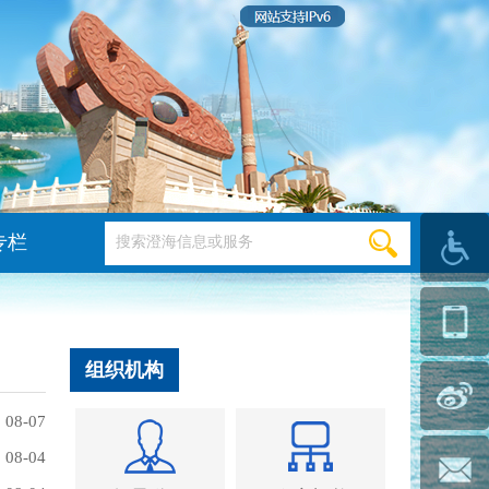
专栏
组织机构
08-07
08-04