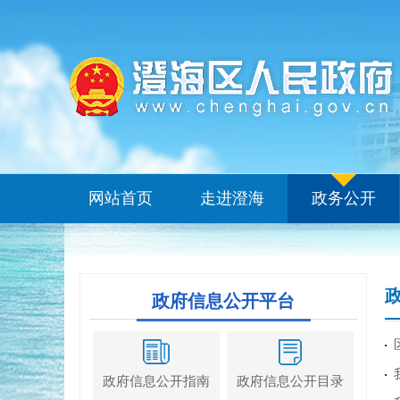
网站首页
走进澄海
政务公开
政府信息公开平台
政府信息公开指南
政府信息公开目录