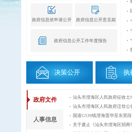
政府信息依申请公开
政府信息公开意见箱
政府信息公开工作年度报告
决策公开
执
汕头市澄海区人民政府征收土
政府文件
汕头市澄海区人民政府迁坟公
国道G539线澄海莲华至东里
人事信息
关于废止《汕头市澄海区招商