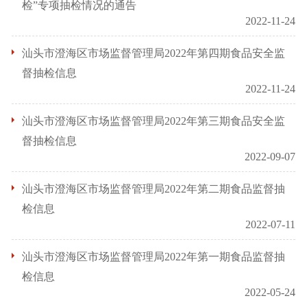
检”专项抽检情况的通告
2022-11-24
汕头市澄海区市场监督管理局2022年第四期食品安全监
督抽检信息
2022-11-24
汕头市澄海区市场监督管理局2022年第三期食品安全监
督抽检信息
2022-09-07
汕头市澄海区市场监督管理局2022年第二期食品监督抽
检信息
2022-07-11
汕头市澄海区市场监督管理局2022年第一期食品监督抽
检信息
2022-05-24