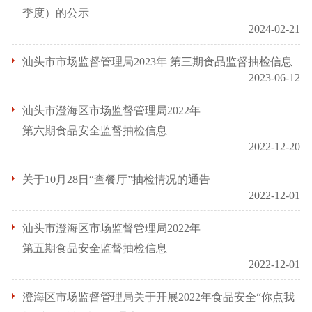
季度）的公示
2024-02-21
汕头市市场监督管理局2023年 第三期食品监督抽检信息
2023-06-12
汕头市澄海区市场监督管理局2022年
第六期食品安全监督抽检信息
2022-12-20
关于10月28日“查餐厅”抽检情况的通告
2022-12-01
汕头市澄海区市场监督管理局2022年
第五期食品安全监督抽检信息
2022-12-01
澄海区市场监督管理局关于开展2022年食品安全“你点我