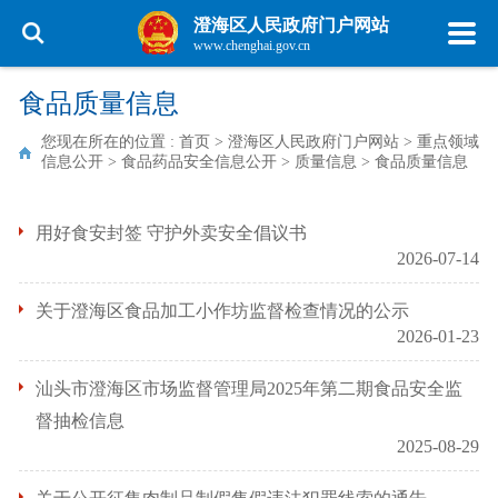
澄海区人民政府门户网站
www.chenghai.gov.cn
食品质量信息
您现在所在的位置 :
首页
>
澄海区人民政府门户网站
>
重点领域
信息公开
>
食品药品安全信息公开
>
质量信息
>
食品质量信息
用好食安封签 守护外卖安全倡议书
2026-07-14
关于澄海区食品加工小作坊监督检查情况的公示
2026-01-23
汕头市澄海区市场监督管理局2025年第二期食品安全监
督抽检信息
2025-08-29