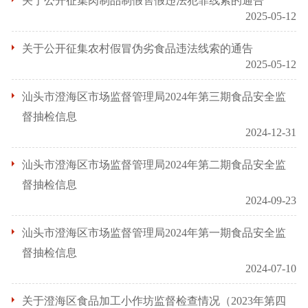
关于公开征集肉制品制假售假违法犯罪线索的通告
2025-05-12
关于公开征集农村假冒伪劣食品违法线索的通告
2025-05-12
汕头市澄海区市场监督管理局2024年第三期食品安全监
督抽检信息
2024-12-31
汕头市澄海区市场监督管理局2024年第二期食品安全监
督抽检信息
2024-09-23
汕头市澄海区市场监督管理局2024年第一期食品安全监
督抽检信息
2024-07-10
关于澄海区食品加工小作坊监督检查情况（2023年第四