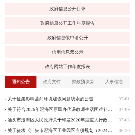
政府信息公开目录
政府信息公开工作年度报告
政府信息依申请公开
信用信息双公示
政府网站工作年度报表
通知公告
政府文件
财政预决算
人事信息
关于征集影响营商环境建设问题线索的公告
02-01
关于符合2026年澄海区原民办代课教师生活困难补助发放条件人员名单的公示
07-09
汕头市澄海区人民政府关于印发2026年度重大行政决策事项目录的通知
07-03
关于征求《汕头市澄海区工业园区专项规划（2024—2035年）（公示稿）》意见的公告
06-30