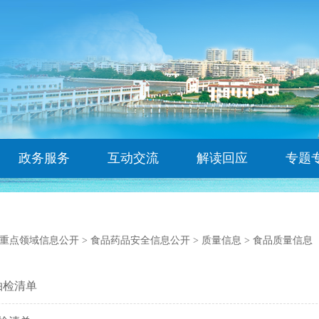
政务服务
互动交流
解读回应
专题
重点领域信息公开
>
食品药品安全信息公开
>
质量信息
>
食品质量信息
抽检清单