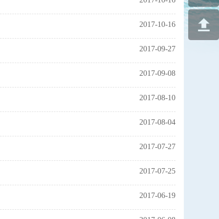
2017-10-16
2017-09-27
2017-09-08
2017-08-10
2017-08-04
2017-07-27
2017-07-25
2017-06-19