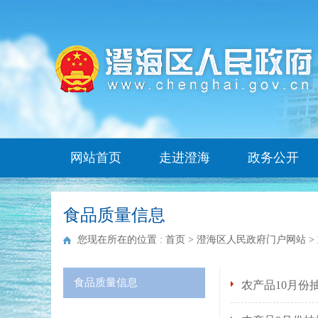
网站首页
走进澄海
政务公开
食品质量信息
您现在所在的位置 :
首页
>
澄海区人民政府门户网站
>
食品质量信息
农产品10月份