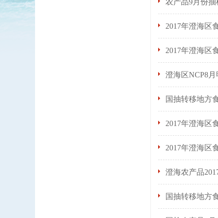
农产品9月份抽
2017年澄海区
2017年澄海
澄海区NCP8
国抽转移地方
2017年澄海区
2017年澄海
澄海农产品201
国抽转移地方