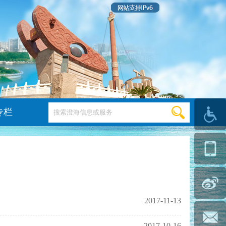
专栏
2017-11-13
2017-10-16