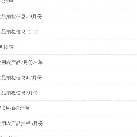
检清单
食品抽检信息7-9月份
区食品抽检信息（二）
月明细表
食用农产品7月份名单
食品抽检信息4-7月份
区食品抽检信息7月份
7-6月抽样清单
食用农产品抽样5月份