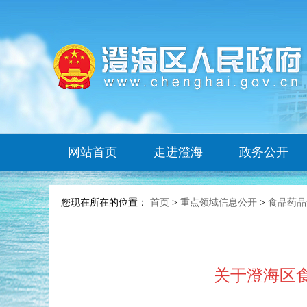
网站首页
走进澄海
政务公开
您现在所在的位置：
首页
>
重点领域信息公开
>
食品药品
关于澄海区食