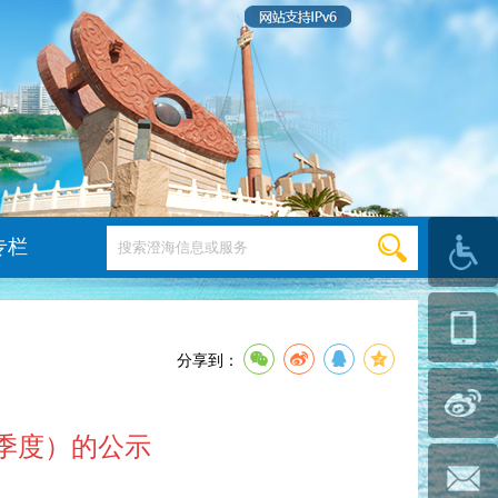
专栏
分享到：
四季度）的公示