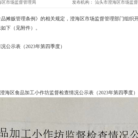
海区市场监督管理局
发布机构：
汕头市澄海区市场监督
摊贩管理条例》的相关规定，澄海区市场监督管理部门组织开
示如下（见附件）。
公示表（2023年第四季度）
澄海区食品加工小作坊监督检查情况公示表（2023年第四季度）