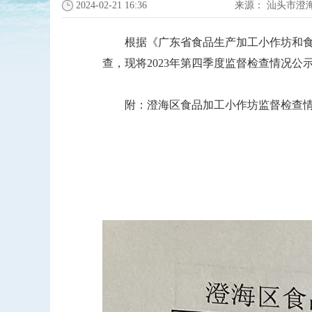
2024-02-21 16:36
来源：
汕头市澄
根据《广东省食品生产加工小作坊和食品
查，现将2023年第四季度监督检查情况公
附：澄海区食品加工小作坊监督检查情况