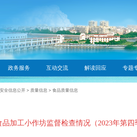
政务服务
互动交流
解读回应
专题
安全信息公开
>
质量信息
>
食品质量信息
品加工小作坊监督检查情况（2023年第