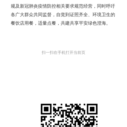
规及新冠肺炎疫情防控相关要求规范经营，同时呼吁
各广大群众共同监督，自觉到证照齐全、环境卫生的
餐饮店用餐，适量点餐，共建共享平安绿色澄海。
扫一扫在手机打开当前页