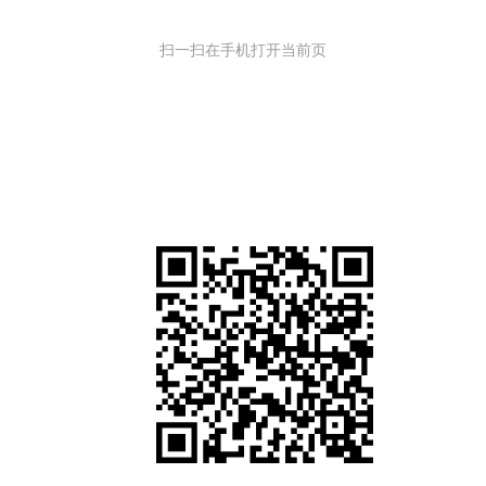
扫一扫在手机打开当前页