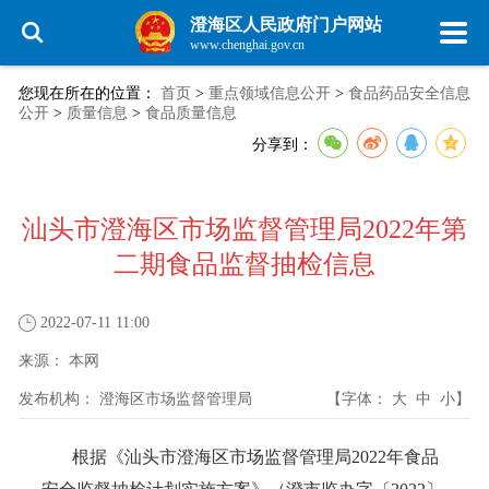
澄海区人民政府门户网站
www.chenghai.gov.cn
您现在所在的位置：
首页
>
重点领域信息公开
>
食品药品安全信息
公开
>
质量信息
>
食品质量信息
分享到：
汕头市澄海区市场监督管理局2022年第
二期食品监督抽检信息
2022-07-11 11:00
来源：
本网
发布机构：
澄海区市场监督管理局
【字体：
大
中
小
】
根据《汕头市澄海区市场监督管理局2022年食品