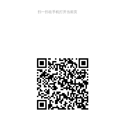
扫一扫在手机打开当前页