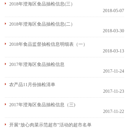
2018年澄海区食品抽检信息(三）
2018-05-07
2018年澄海区食品抽检信息(二）
2018-03-30
2018年食品监督抽检信息明细表（一）
2018-03-13
2017年澄海区食品抽检信息
2017-11-24
农产品11月份抽检清单
2017-11-23
2017年澄海区食品抽检信息（三)
2017-11-22
开展“放心肉菜示范超市”活动的超市名单