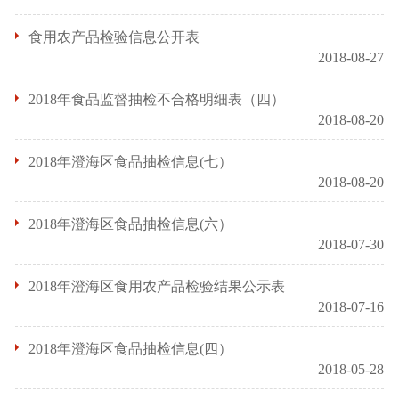
食用农产品检验信息公开表
2018-08-27
2018年食品监督抽检不合格明细表（四）
2018-08-20
2018年澄海区食品抽检信息(七）
2018-08-20
2018年澄海区食品抽检信息(六）
2018-07-30
2018年澄海区食用农产品检验结果公示表
2018-07-16
2018年澄海区食品抽检信息(四）
2018-05-28