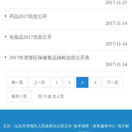
2017-11-21
药品2017信息公开
2017-11-14
化妆品2017信息公开
2017-11-14
2017年澄海区保健食品抽检信息公开表
2017-11-14
第一页
上一页
1
2
3
4
下一页
最后一页
共 73 条 共
4
页
主办：汕头市澄海区人民政府办公室主办 技术保障：政务服务中心 电子邮