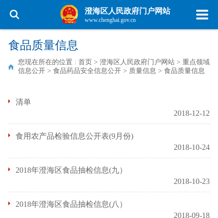
澄海区人民政府门户网站
www.chenghai.gov.cn
食品质量信息
您现在所在的位置 :
首页
>
澄海区人民政府门户网站
>
重点领域
信息公开
>
食品药品安全信息公开
>
质量信息
>
食品质量信息
清单
2018-12-12
食用农产品检验信息公开表(9月份)
2018-10-24
2018年澄海区食品抽检信息(九）
2018-10-23
2018年澄海区食品抽检信息(八）
2018-09-18