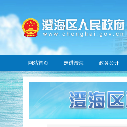
网站首页
走进澄海
政务公开