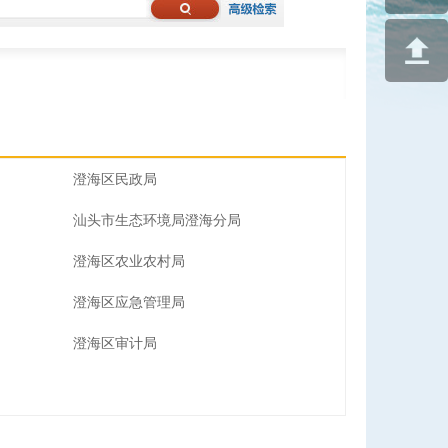
澄海区民政局
汕头市生态环境局澄海分局
澄海区农业农村局
澄海区应急管理局
澄海区审计局