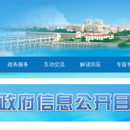
政务服务
互动交流
解读回应
专题