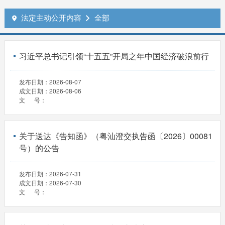
法定主动公开内容
全部


习近平总书记引领“十五五”开局之年中国经济破浪前行
发布日期：
2026-08-07
成文日期：
2026-08-06
文 号：
关于送达《告知函》（粤汕澄交执告函〔2026〕00081
号）的公告
发布日期：
2026-07-31
成文日期：
2026-07-30
文 号：