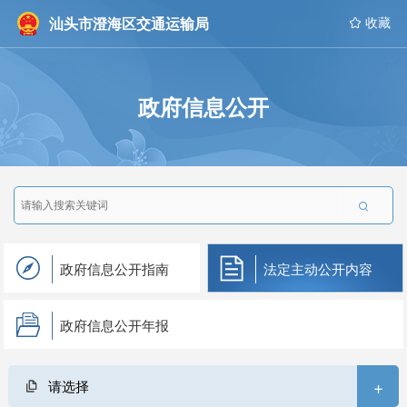
汕头市澄海区交通运输局
 收藏
政府信息公开

政府信息公开指南
法定主动公开内容
政府信息公开年报
+
请选择