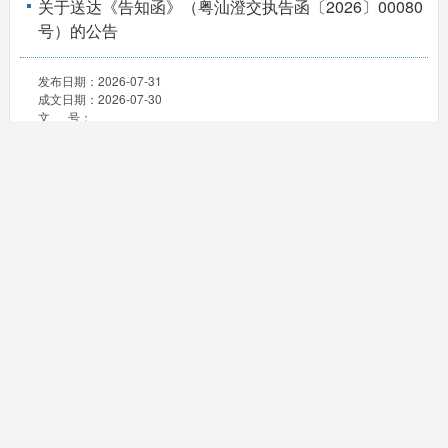
关于送达《告知函》（粤汕澄交执告函〔2026〕00080
号）的公告
发布日期：
2026-07-31
成文日期：
2026-07-30
文 号：
关于送达《告知函》（粤汕澄交执告函〔2026〕00079
号）的公告
发布日期：
2026-07-31
成文日期：
2026-07-30
文 号：
关于送达《告知函》（粤汕澄交执告函〔2026〕00074
号）的公告
发布日期：
2026-07-31