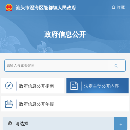
汕头市澄海区隆都镇人民政府
 收藏
政府信息公开

政府信息公开指南
法定主动公开内容
政府信息公开年报
+
请选择