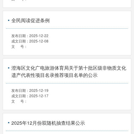
全民阅读促进条例
发布日期：
2025-12-22
成文日期：
2025-12-08
文 号：
澄海区文化广电旅游体育局关于第十批区级非物质文化
遗产代表性项目名录推荐项目名单的公示
发布日期：
2025-12-19
成文日期：
2025-12-17
文 号：
2025年12月份双随机抽查结果公示