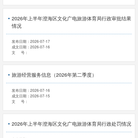
2026年上半年澄海区文化广电旅游体育局行政审批结果
情况
发布日期：
2026-07-17
成文日期：
2026-07-16
文 号：
旅游经营服务信息（2026年第二季度）
发布日期：
2026-07-16
成文日期：
2026-07-15
文 号：
2026年上半年澄海区文化广电旅游体育局行政处罚情况