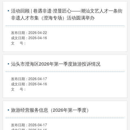
活动回顾 | 巷遇非遗·澄显匠心——潮汕文艺人才一条街
非遗人才市集（澄海专场）活动圆满举办
发布日期：
2026-04-22
成文日期：
2026-04-16
文 号：
汕头市澄海区2026年第一季度旅游投诉情况
发布日期：
2026-04-17
成文日期：
2026-04-16
文 号：
旅游经营服务信息（2026年第一季度）
发布日期：
2026-04-17
成文日期：
2026-04-16