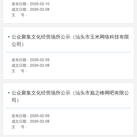
发布日期：
2026-02-10
成文日期：
2026-02-08
文 号：
公众聚集文化经营场所公示（汕头市玉米网络科技有限
公司）
发布日期：
2026-02-09
成文日期：
2026-02-08
文 号：
公众聚集文化经营场所公示（汕头市巅之峰网吧有限公
司）
发布日期：
2026-02-09
成文日期：
2026-02-08
文 号：