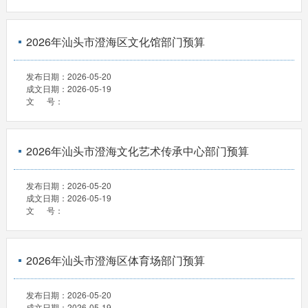
2026年汕头市澄海区文化馆部门预算
发布日期：
2026-05-20
成文日期：
2026-05-19
文 号：
2026年汕头市澄海文化艺术传承中心部门预算
发布日期：
2026-05-20
成文日期：
2026-05-19
文 号：
2026年汕头市澄海区体育场部门预算
发布日期：
2026-05-20
成文日期：
2026-05-19