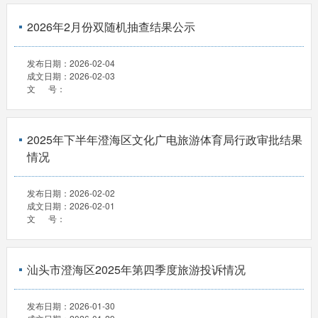
2026年2月份双随机抽查结果公示
发布日期：
2026-02-04
成文日期：
2026-02-03
文 号：
2025年下半年澄海区文化广电旅游体育局行政审批结果
情况
发布日期：
2026-02-02
成文日期：
2026-02-01
文 号：
汕头市澄海区2025年第四季度旅游投诉情况
发布日期：
2026-01-30