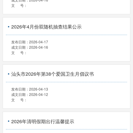
文 号：
2026年4月份双随机抽查结果公示
发布日期：
2026-04-17
成文日期：
2026-04-16
文 号：
汕头市2026年第38个爱国卫生月倡议书
发布日期：
2026-04-13
成文日期：
2026-04-12
文 号：
2026年清明假期出行温馨提示