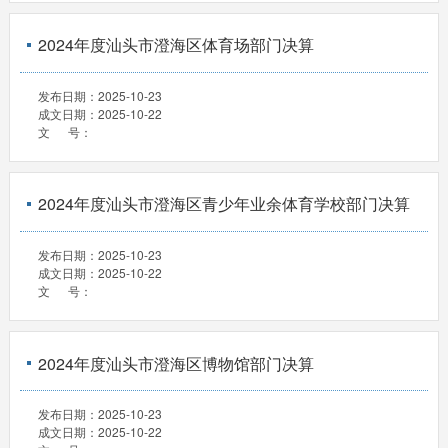
2024年度汕头市澄海区体育场部门决算
发布日期：
2025-10-23
成文日期：
2025-10-22
文 号：
2024年度汕头市澄海区青少年业余体育学校部门决算
发布日期：
2025-10-23
成文日期：
2025-10-22
文 号：
2024年度汕头市澄海区博物馆部门决算
发布日期：
2025-10-23
成文日期：
2025-10-22