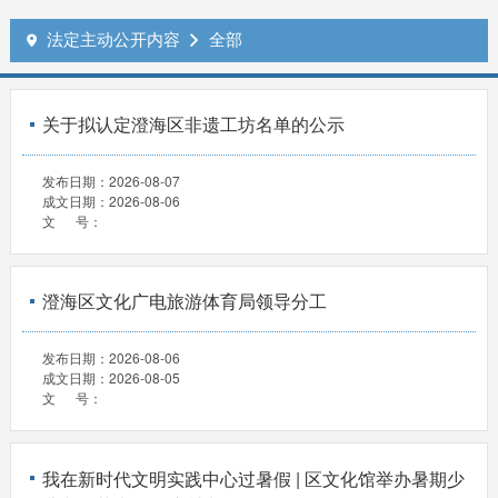
法定主动公开内容
全部


关于拟认定澄海区非遗工坊名单的公示
发布日期：
2026-08-07
成文日期：
2026-08-06
文 号：
澄海区文化广电旅游体育局领导分工
发布日期：
2026-08-06
成文日期：
2026-08-05
文 号：
我在新时代文明实践中心过暑假 | 区文化馆举办暑期少