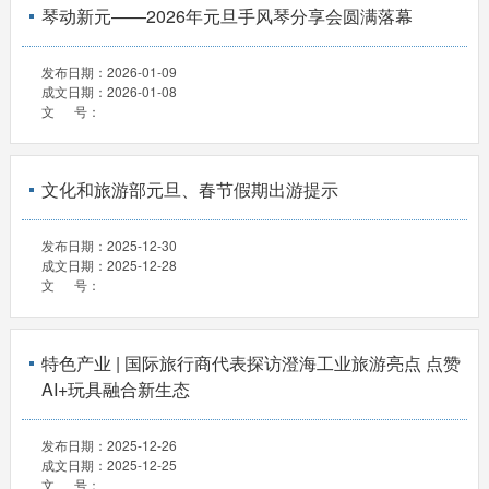
琴动新元——2026年元旦手风琴分享会圆满落幕
发布日期：
2026-01-09
成文日期：
2026-01-08
文 号：
文化和旅游部元旦、春节假期出游提示
发布日期：
2025-12-30
成文日期：
2025-12-28
文 号：
特色产业 | 国际旅行商代表探访澄海工业旅游亮点 点赞
AI+玩具融合新生态
发布日期：
2025-12-26
成文日期：
2025-12-25
文 号：