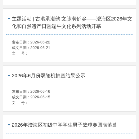
主题活动 | 古港承潮韵 文脉润侨乡——澄海区2026年文
化和自然遗产日暨端午文化系列活动开幕
发布日期：
2026-06-22
成文日期：
2026-06-21
文 号：
2026年6月份双随机抽查结果公示
发布日期：
2026-06-16
成文日期：
2026-06-15
文 号：
2026年澄海区初级中学学生男子篮球赛圆满落幕