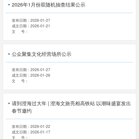
2026年1月份双随机抽查结果公示
发布日期：
2026-01-27
成文日期：
2026-01-21
文 号：
公众聚集文化经营场所公示
发布日期：
2026-01-27
成文日期：
2026-01-26
文 号：
请到澄海过大年 | 澄海文旅亮相高铁站 以潮味盛宴发出
春节邀约
发布日期：
2026-01-22
成文日期：
2026-01-17
文 号：