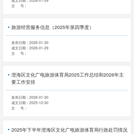
成文日期：
2026-01-29
文 号：
旅游经营服务信息（2025年第四季度）
发布日期：
2026-01-30
成文日期：
2026-01-29
文 号：
澄海区文化广电旅游体育局2025工作总结和2026年主
要工作安排
发布日期：
2026-01-30
成文日期：
2025-12-30
文 号：
2025年下半年澄海区文化广电旅游体育局行政处罚情况