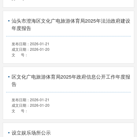
汕头市澄海区文化广电旅游体育局2025年法治政府建设
年度报告
发布日期：
2026-01-21
成文日期：
2026-01-20
文 号：
区文化广电旅游体育局2025年政府信息公开工作年度报
告
发布日期：
2026-01-21
成文日期：
2026-01-20
文 号：
设立娱乐场所公示