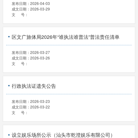
发布日期：
2026-04-03
成文日期：
2026-03-29
文 号：
区文广旅体局2026年“谁执法谁普法”普法责任清单
发布日期：
2026-03-27
成文日期：
2026-03-26
文 号：
行政执法证遗失公告
发布日期：
2026-03-23
成文日期：
2026-03-22
文 号：
设立娱乐场所公示（汕头市乾澄娱乐有限公司）