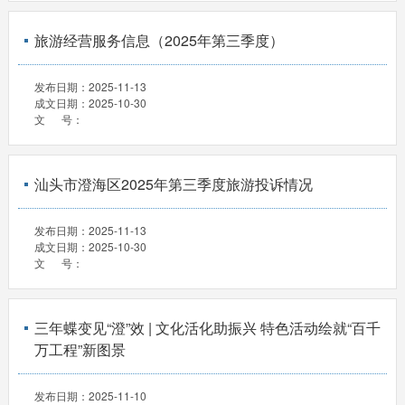
旅游经营服务信息（2025年第三季度）
发布日期：
2025-11-13
成文日期：
2025-10-30
文 号：
汕头市澄海区2025年第三季度旅游投诉情况
发布日期：
2025-11-13
成文日期：
2025-10-30
文 号：
三年蝶变见“澄”效 | 文化活化助振兴 特色活动绘就“百千
万工程”新图景
发布日期：
2025-11-10