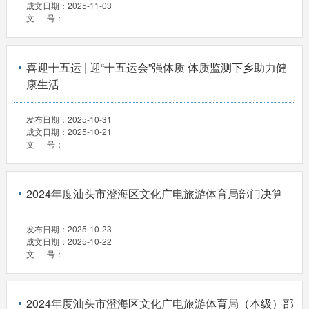
成文日期：
2025-11-03
文 号：
喜迎十五运 | 迎“十五运会”强体质 体质监测下乡助力健
康生活
发布日期：
2025-10-31
成文日期：
2025-10-21
文 号：
2024年度汕头市澄海区文化广电旅游体育局部门决算
发布日期：
2025-10-23
成文日期：
2025-10-22
文 号：
2024年度汕头市澄海区文化广电旅游体育局（本级）部