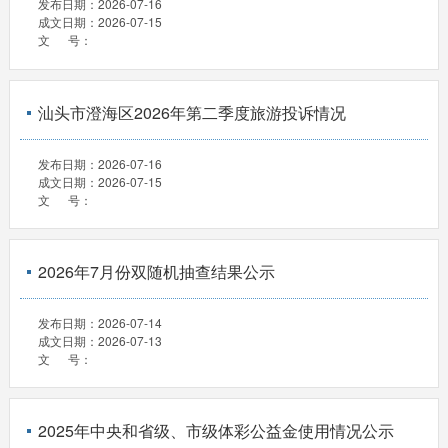
发布日期：
2026-07-16
成文日期：
2026-07-15
文 号：
汕头市澄海区2026年第二季度旅游投诉情况
发布日期：
2026-07-16
成文日期：
2026-07-15
文 号：
2026年7月份双随机抽查结果公示
发布日期：
2026-07-14
成文日期：
2026-07-13
文 号：
2025年中央和省级、市级体彩公益金使用情况公示