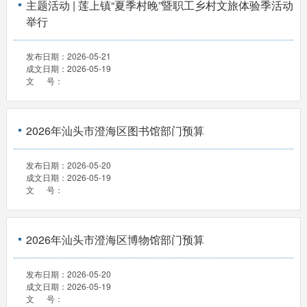
主题活动 | 莲上镇“夏季村晚”暨职工乡村文旅体验季活动
举行
发布日期：
2026-05-21
成文日期：
2026-05-19
文 号：
2026年汕头市澄海区图书馆部门预算
发布日期：
2026-05-20
成文日期：
2026-05-19
文 号：
2026年汕头市澄海区博物馆部门预算
发布日期：
2026-05-20
成文日期：
2026-05-19
文 号：