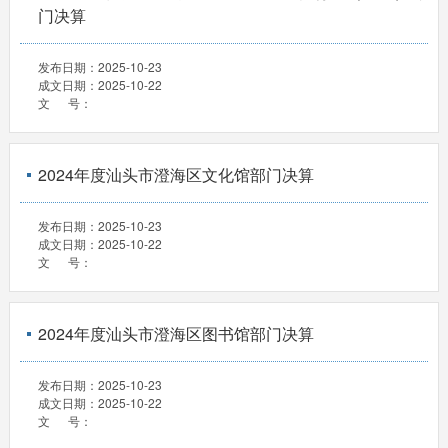
门决算
发布日期：
2025-10-23
成文日期：
2025-10-22
文 号：
2024年度汕头市澄海区文化馆部门决算
发布日期：
2025-10-23
成文日期：
2025-10-22
文 号：
2024年度汕头市澄海区图书馆部门决算
发布日期：
2025-10-23
成文日期：
2025-10-22
文 号：