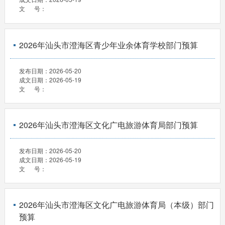
文 号：
2026年汕头市澄海区青少年业余体育学校部门预算
发布日期：
2026-05-20
成文日期：
2026-05-19
文 号：
2026年汕头市澄海区文化广电旅游体育局部门预算
发布日期：
2026-05-20
成文日期：
2026-05-19
文 号：
2026年汕头市澄海区文化广电旅游体育局（本级）部门
预算