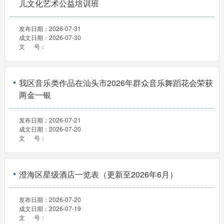
儿文化艺术公益培训班
发布日期：
2026-07-31
成文日期：
2026-07-30
文 号：
我区音乐类作品在汕头市2026年群众音乐舞蹈花会荣获
两金一银
发布日期：
2026-07-21
成文日期：
2026-07-20
文 号：
澄海区星级酒店一览表（更新至2026年6月）
发布日期：
2026-07-20
成文日期：
2026-07-19
文 号：