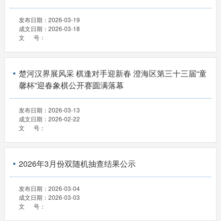
发布日期：
2026-03-19
成文日期：
2026-03-18
文 号：
楚河汉界展风采 棋逢对手迎新春 澄海区第三十三届“童
馨杯”迎春象棋公开赛圆满落幕
发布日期：
2026-03-13
成文日期：
2026-02-22
文 号：
2026年3月份双随机抽查结果公示
发布日期：
2026-03-04
成文日期：
2026-03-03
文 号：