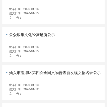
发布日期：
2026-01-16
成文日期：
2026-01-15
文 号：
公众聚集文化经营场所公示
发布日期：
2026-01-16
成文日期：
2026-01-15
文 号：
汕头市澄海区第四次全国文物普查新发现文物名录公示
发布日期：
2026-01-13
成文日期：
2026-01-12
文 号：