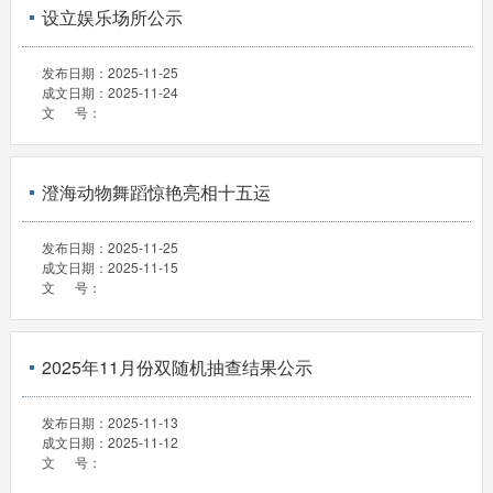
设立娱乐场所公示
发布日期：
2025-11-25
成文日期：
2025-11-24
文 号：
澄海动物舞蹈惊艳亮相十五运
发布日期：
2025-11-25
成文日期：
2025-11-15
文 号：
2025年11月份双随机抽查结果公示
发布日期：
2025-11-13
成文日期：
2025-11-12
文 号：