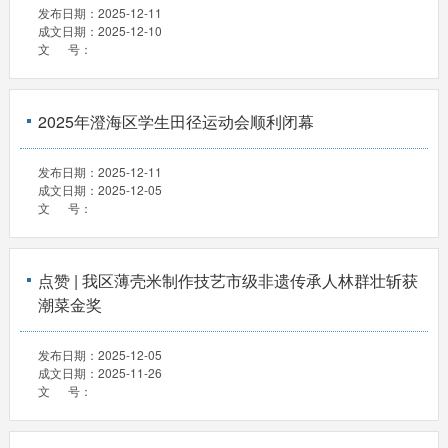
发布日期：
2025-12-11
成文日期：
2025-12-10
文 号：
2025年澄海区学生田径运动会顺利闭幕
发布日期：
2025-12-11
成文日期：
2025-12-05
文 号：
点赞 | 我区薄壳米制作技艺市级非遗传承人林群壮斩获
潮菜金奖
发布日期：
2025-12-05
成文日期：
2025-11-26
文 号：