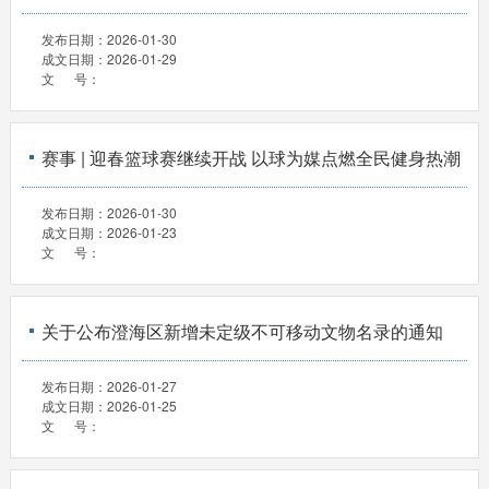
发布日期：
2026-01-30
成文日期：
2026-01-29
文 号：
赛事 | 迎春篮球赛继续开战 以球为媒点燃全民健身热潮
发布日期：
2026-01-30
成文日期：
2026-01-23
文 号：
关于公布澄海区新增未定级不可移动文物名录的通知
发布日期：
2026-01-27
成文日期：
2026-01-25
文 号：