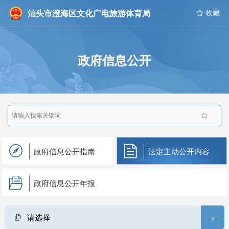
汕头市澄海区文化广电旅游体育局
 收藏
政府信息公开

政府信息公开指南
法定主动公开内容
政府信息公开年报
+
请选择