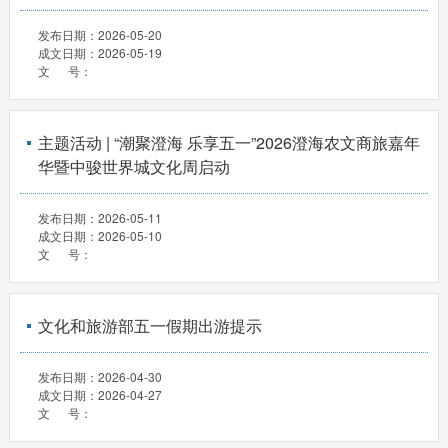
发布日期：
2026-05-20
成文日期：
2026-05-19
文 号：
主题活动 | “潮聚澄海 乐享五一”2026澄海农文商旅嘉年
华暨中骏世界城文化周启动
发布日期：
2026-05-11
成文日期：
2026-05-10
文 号：
文化和旅游部五一假期出游提示
发布日期：
2026-04-30
成文日期：
2026-04-27
文 号：