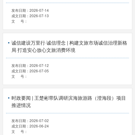
发布日期：
2026-07-14
成文日期：
2026-07-13
文 号：
诚信建设万里行·诚信理念 | 构建文旅市场诚信治理新格
局 打造安心放心文旅消费环境
发布日期：
2026-07-12
成文日期：
2026-07-05
文 号：
时政要闻 | 王楚彬带队调研滨海旅游路（澄海段）项目
推进情况
发布日期：
2026-07-02
成文日期：
2026-06-24
文 号：