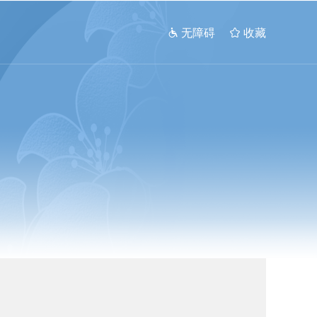
 无障碍
 收藏