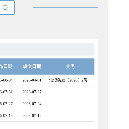

布日期
成文日期
文号
6-08-04
2026-04-01
汕澄防发〔2026〕2号
6-07-31
2026-07-27
6-07-27
2026-07-24
6-07-13
2026-07-12