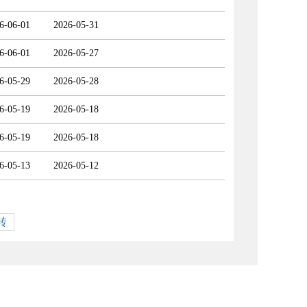
6-06-01
2026-05-31
6-06-01
2026-05-27
6-05-29
2026-05-28
6-05-19
2026-05-18
6-05-19
2026-05-18
6-05-13
2026-05-12
转