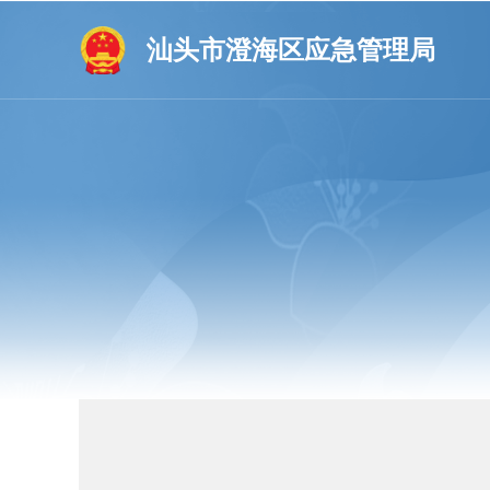
汕头市澄海区应急管理局