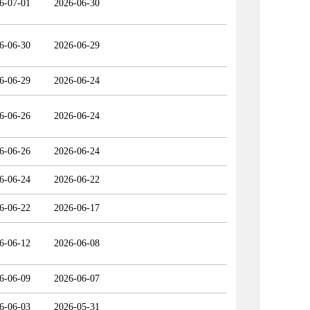
6-07-01
2026-06-30
6-06-30
2026-06-29
6-06-29
2026-06-24
6-06-26
2026-06-24
6-06-26
2026-06-24
6-06-24
2026-06-22
6-06-22
2026-06-17
6-06-12
2026-06-08
6-06-09
2026-06-07
6-06-03
2026-05-31