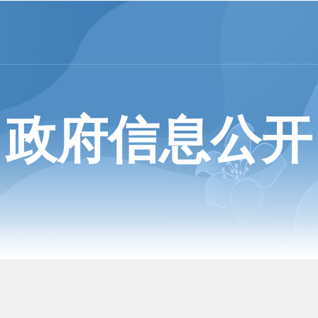
政府信息公开