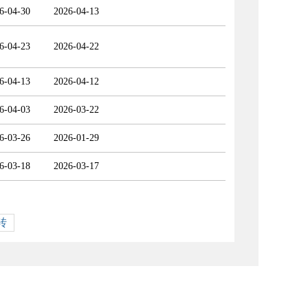
6-04-30
2026-04-13
6-04-23
2026-04-22
6-04-13
2026-04-12
6-04-03
2026-03-22
6-03-26
2026-01-29
6-03-18
2026-03-17
转