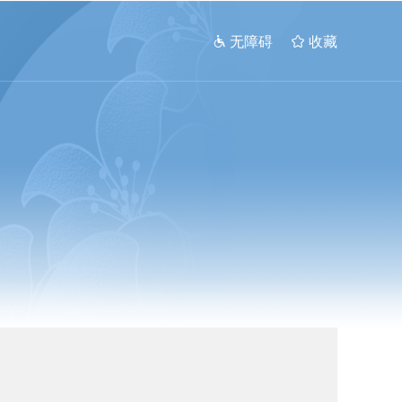
 无障碍
 收藏