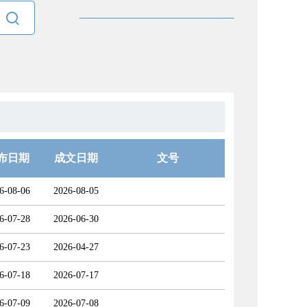

布日期
成文日期
文号
6-08-06
2026-08-05
6-07-28
2026-06-30
6-07-23
2026-04-27
6-07-18
2026-07-17
6-07-09
2026-07-08