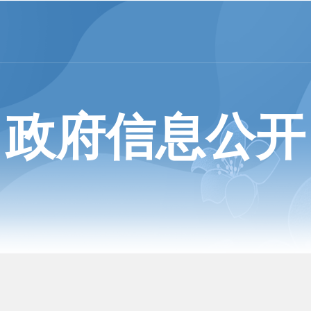
政府信息公开