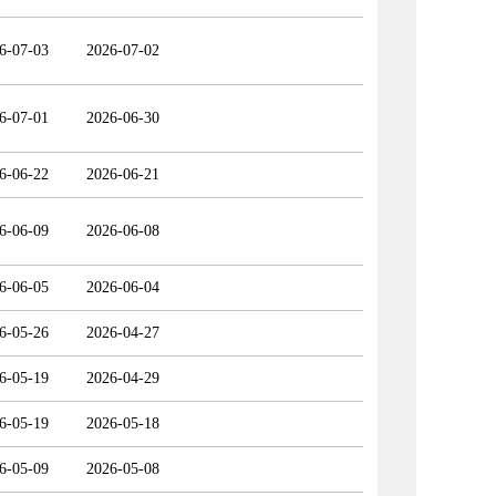
6-07-03
2026-07-02
6-07-01
2026-06-30
6-06-22
2026-06-21
6-06-09
2026-06-08
6-06-05
2026-06-04
6-05-26
2026-04-27
6-05-19
2026-04-29
6-05-19
2026-05-18
6-05-09
2026-05-08