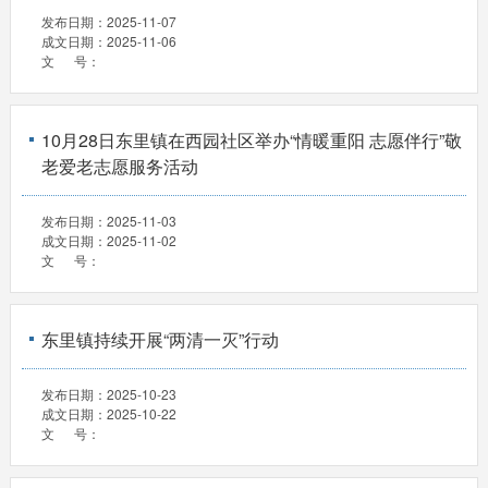
发布日期：
2025-11-07
成文日期：
2025-11-06
文 号：
10月28日东里镇在西园社区举办“情暖重阳 志愿伴行”敬
老爱老志愿服务活动
发布日期：
2025-11-03
成文日期：
2025-11-02
文 号：
东里镇持续开展“两清一灭”行动
发布日期：
2025-10-23
成文日期：
2025-10-22
文 号：