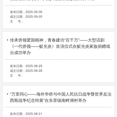
发布日期：
2025-09-06
成文日期：
2025-09-05
文 号：
传承侨领爱国精神，青春建功“百千万”——大型话剧
《一代侨领——蚁光炎》首演仪式在蚁光炎家族捐赠戏
台成功举办
发布日期：
2025-08-29
成文日期：
2025-08-28
文 号：
“万里同心——海外华侨与中国人民抗日战争暨世界反法
西斯战争纪念特展”在东里镇南畔洲村举办
发布日期：
2025-08-21