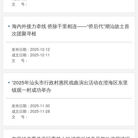
文 号：
海内外接力牵线 侨脉千里相连——“侨后代”潮汕故土首
次团聚寻根
发布日期：
2025-12-12
成文日期：
2025-12-11
文 号：
“2025年汕头市行政村惠民戏曲演出活动在澄海区东里
镇观一村成功举办
发布日期：
2025-11-30
成文日期：
2025-11-28
文 号：