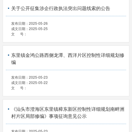
关于公开征集涉企行政执法突出问题线索的公告
发布日期：
2025-05-26
成文日期：
2025-05-25
文 号：
东里镇金鸿公路西侧龙潭、西洋片区控制性详细规划修
编
发布日期：
2025-05-23
成文日期：
2025-05-22
文 号：
《汕头市澄海区东里镇樟东新区控制性详细规划南畔洲
村片区局部修编》事项征询意见公示
发布日期：
2025-05-23