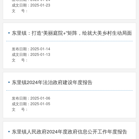
成文日期：
2025-01-23
文 号：
东里镇：打造“美丽庭院+”矩阵，绘就大美乡村生动局面
发布日期：
2025-01-14
成文日期：
2025-01-13
文 号：
东里镇2024年法治政府建设年度报告
发布日期：
2025-01-06
成文日期：
2025-01-05
文 号：
东里镇人民政府2024年度政府信息公开工作年度报告