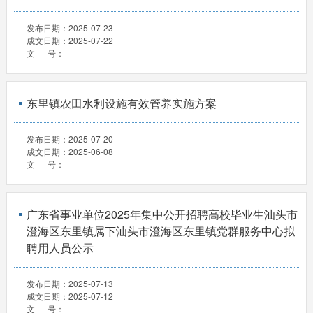
发布日期：
2025-07-23
成文日期：
2025-07-22
文 号：
东里镇农田水利设施有效管养实施方案
发布日期：
2025-07-20
成文日期：
2025-06-08
文 号：
广东省事业单位2025年集中公开招聘高校毕业生汕头市
澄海区东里镇属下汕头市澄海区东里镇党群服务中心拟
聘用人员公示
发布日期：
2025-07-13
成文日期：
2025-07-12
文 号：