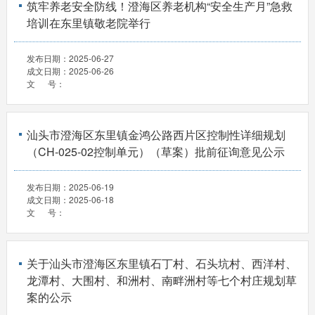
筑牢养老安全防线！澄海区养老机构“安全生产月”急救
培训在东里镇敬老院举行
发布日期：
2025-06-27
成文日期：
2025-06-26
文 号：
汕头市澄海区东里镇金鸿公路西片区控制性详细规划
（CH-025-02控制单元）（草案）批前征询意见公示
发布日期：
2025-06-19
成文日期：
2025-06-18
文 号：
关于汕头市澄海区东里镇石丁村、石头坑村、西洋村、
龙潭村、大围村、和洲村、南畔洲村等七个村庄规划草
案的公示