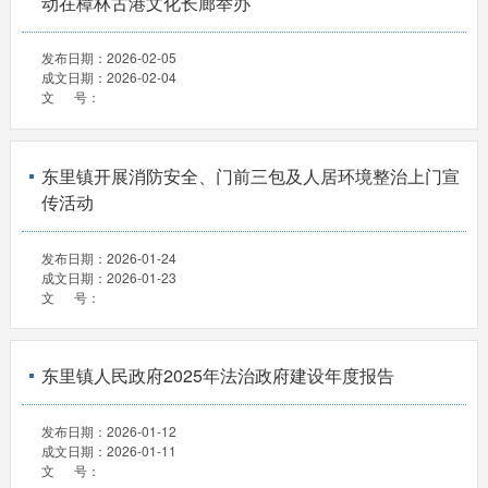
动在樟林古港文化长廊举办
发布日期：
2026-02-05
成文日期：
2026-02-04
文 号：
东里镇开展消防安全、门前三包及人居环境整治上门宣
传活动
发布日期：
2026-01-24
成文日期：
2026-01-23
文 号：
东里镇人民政府2025年法治政府建设年度报告
发布日期：
2026-01-12
成文日期：
2026-01-11
文 号：