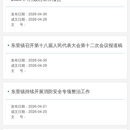
发布日期：
2026-04-30
成文日期：
2026-04-29
文 号：
东里镇召开第十八届人民代表大会第十二次会议报道稿
发布日期：
2026-04-30
成文日期：
2026-04-29
文 号：
东里镇持续开展消防安全专项整治工作
发布日期：
2026-04-21
成文日期：
2026-04-20
文 号：