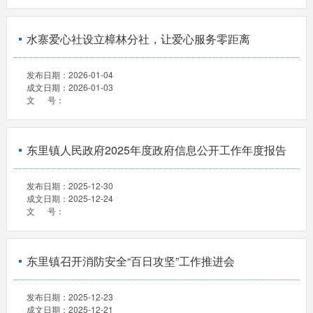
水寨爱心社设立樟林分社，让爱心服务零距离
发布日期：
2026-01-04
成文日期：
2026-01-03
文 号：
东里镇人民政府2025年度政府信息公开工作年度报告
发布日期：
2025-12-30
成文日期：
2025-12-24
文 号：
东里镇召开消防安全“百日攻坚”工作推进会
发布日期：
2025-12-23
成文日期：
2025-12-21