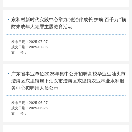
东和村新时代实践中心举办“法治伴成长 护航‘百千万’”预
防未成年人犯罪主题教育活动
发布日期：
2025-07-07
成文日期：
2025-07-06
文 号：
广东省事业单位2025年集中公开招聘高校毕业生汕头市
澄海区东里镇属下汕头市澄海区东里镇农业林业水利服
务中心拟聘用人员公示
发布日期：
2025-06-27
成文日期：
2025-06-26
文 号：