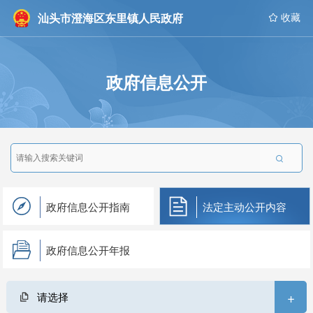
汕头市澄海区东里镇人民政府
 收藏
政府信息公开

政府信息公开指南
法定主动公开内容
政府信息公开年报
+
请选择