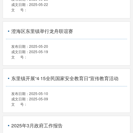
成文日期：
2025-05-22
文 号：
澄海区东里镇举行龙舟联谊赛
发布日期：
2025-05-20
成文日期：
2025-05-19
文 号：
东里镇开展“4·15全民国家安全教育日”宣传教育活动
发布日期：
2025-05-10
成文日期：
2025-05-09
文 号：
2025年3月政府工作报告