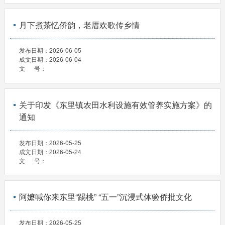
月下煮茶忆侨韵，老厝欢歌传乡情
发布日期：
2026-06-05
成文日期：
2026-06-04
文 号：
关于印发《东里镇农田水利设施有效管养实施方案》的
通知
发布日期：
2026-05-25
成文日期：
2026-05-24
文 号：
阿嬷喊你来东里“踢桃” “五一”沉浸式体验侨批文化
发布日期：
2026-05-25