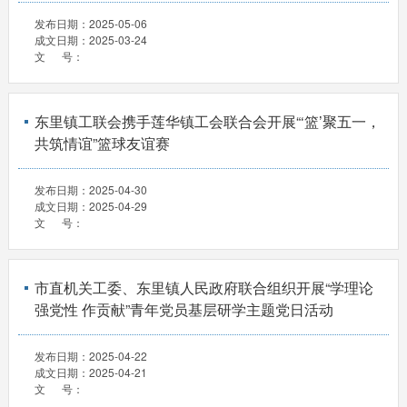
发布日期：
2025-05-06
成文日期：
2025-03-24
文 号：
东里镇工联会携手莲华镇工会联合会开展“‘篮’聚五一，
共筑情谊”篮球友谊赛
发布日期：
2025-04-30
成文日期：
2025-04-29
文 号：
市直机关工委、东里镇人民政府联合组织开展“学理论
强党性 作贡献”青年党员基层研学主题党日活动
发布日期：
2025-04-22
成文日期：
2025-04-21
文 号：