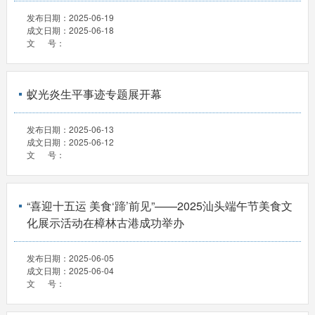
发布日期：
2025-06-19
成文日期：
2025-06-18
文 号：
蚁光炎生平事迹专题展开幕
发布日期：
2025-06-13
成文日期：
2025-06-12
文 号：
“喜迎十五运 美食‘蹄’前见”——2025汕头端午节美食文
化展示活动在樟林古港成功举办
发布日期：
2025-06-05
成文日期：
2025-06-04
文 号：