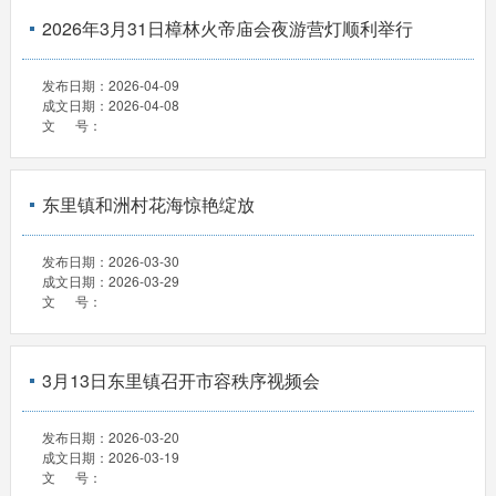
2026年3月31日樟林火帝庙会夜游营灯顺利举行
发布日期：
2026-04-09
成文日期：
2026-04-08
文 号：
东里镇和洲村花海惊艳绽放
发布日期：
2026-03-30
成文日期：
2026-03-29
文 号：
3月13日东里镇召开市容秩序视频会
发布日期：
2026-03-20
成文日期：
2026-03-19
文 号：