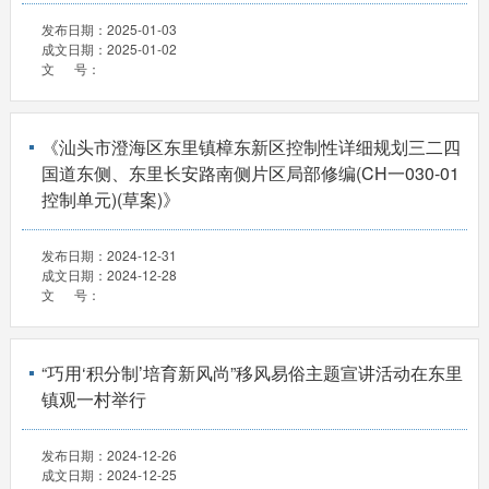
发布日期：
2025-01-03
成文日期：
2025-01-02
文 号：
《汕头市澄海区东里镇樟东新区控制性详细规划三二四
国道东侧、东里长安路南侧片区局部修编(CH一030-01
控制单元)(草案)》
发布日期：
2024-12-31
成文日期：
2024-12-28
文 号：
“巧用‘积分制’培育新风尚”移风易俗主题宣讲活动在东里
镇观一村举行
发布日期：
2024-12-26
成文日期：
2024-12-25