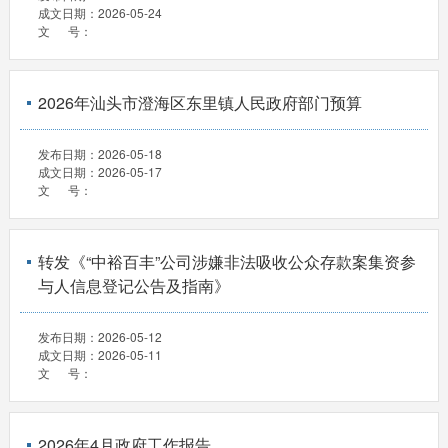
成文日期：
2026-05-24
文 号：
2026年汕头市澄海区东里镇人民政府部门预算
发布日期：
2026-05-18
成文日期：
2026-05-17
文 号：
转发《“中裕百丰”公司涉嫌非法吸收公众存款案集资参
与人信息登记公告及指南》
发布日期：
2026-05-12
成文日期：
2026-05-11
文 号：
2026年4月政府工作报告