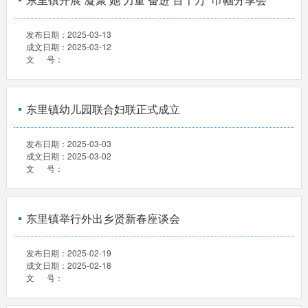
发布日期：
2025-03-13
成文日期：
2025-03-12
文 号：
东里镇幼儿园联合妇联正式成立
发布日期：
2025-03-03
成文日期：
2025-03-02
文 号：
东里镇举行外出乡贤新春座谈会
发布日期：
2025-02-19
成文日期：
2025-02-18
文 号：