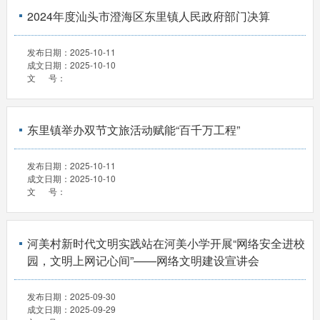
2024年度汕头市澄海区东里镇人民政府部门决算
发布日期：
2025-10-11
成文日期：
2025-10-10
文 号：
东里镇举办双节文旅活动赋能“百千万工程”
发布日期：
2025-10-11
成文日期：
2025-10-10
文 号：
河美村新时代文明实践站在河美小学开展“网络安全进校
园，文明上网记心间”——网络文明建设宣讲会
发布日期：
2025-09-30
成文日期：
2025-09-29