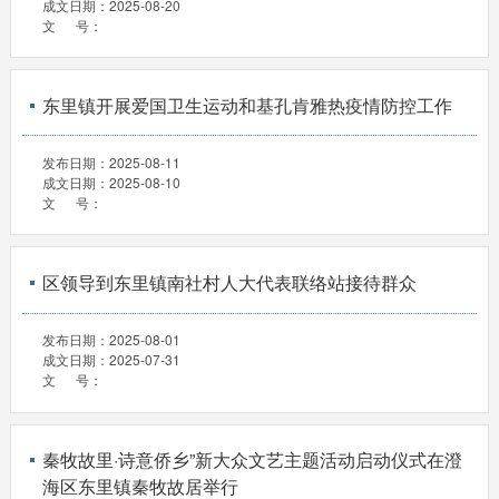
成文日期：
2025-08-20
文 号：
东里镇开展爱国卫生运动和基孔肯雅热疫情防控工作
发布日期：
2025-08-11
成文日期：
2025-08-10
文 号：
区领导到东里镇南社村人大代表联络站接待群众
发布日期：
2025-08-01
成文日期：
2025-07-31
文 号：
秦牧故里·诗意侨乡”新大众文艺主题活动启动仪式在澄
海区东里镇秦牧故居举行