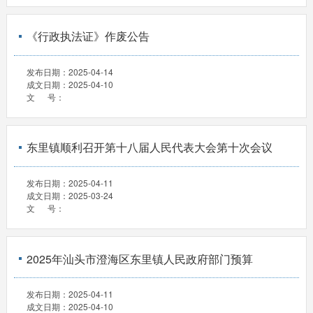
《行政执法证》作废公告
发布日期：
2025-04-14
成文日期：
2025-04-10
文 号：
东里镇顺利召开第十八届人民代表大会第十次会议
发布日期：
2025-04-11
成文日期：
2025-03-24
文 号：
2025年汕头市澄海区东里镇人民政府部门预算
发布日期：
2025-04-11
成文日期：
2025-04-10