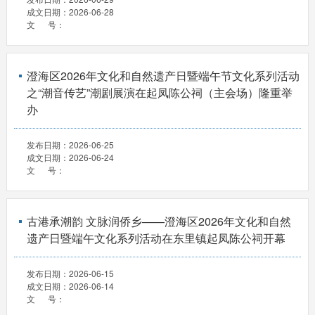
成文日期：
2026-06-28
文 号：
澄海区2026年文化和自然遗产日暨端午节文化系列活动
之“潮音传艺”潮剧展演在起凤陈公祠（主会场）隆重举
办
发布日期：
2026-06-25
成文日期：
2026-06-24
文 号：
古港承潮韵 文脉润侨乡——澄海区2026年文化和自然
遗产日暨端午文化系列活动在东里镇起凤陈公祠开幕
发布日期：
2026-06-15
成文日期：
2026-06-14
文 号：