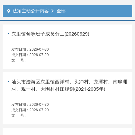
法定主动公开内容
全部


东里镇领导班子成员分工(20260629)
发布日期：
2026-07-30
成文日期：
2026-07-29
文 号：
汕头市澄海区东里镇西洋村、头冲村、龙潭村、南畔洲
村、观一村、大围村村庄规划(2021-2035年)
发布日期：
2026-07-30
成文日期：
2026-07-29
文 号：