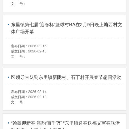
文 号：
东里镇第七届“迎春杯”篮球村BA在2月9日晚上塘西村文
体广场开幕
发布日期：
2026-02-16
成文日期：
2026-02-15
文 号：
区领导带队到东里镇新陇村、石丁村开展春节慰问活动
发布日期：
2026-02-14
成文日期：
2026-02-13
文 号：
“翰墨迎新春 添韵‘百千万’ ”东里镇迎春送福义写春联活