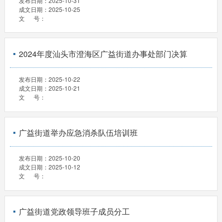
发布日期：
2025-10-31
成文日期：
2025-10-25
文 号：
2024年度汕头市澄海区广益街道办事处部门决算
发布日期：
2025-10-22
成文日期：
2025-10-21
文 号：
广益街道举办应急消杀队伍培训班
发布日期：
2025-10-20
成文日期：
2025-10-12
文 号：
广益街道党政领导班子成员分工