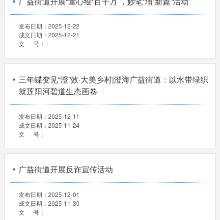
广益街道开展“童心绘‘百千万’，妙笔‘埔’新篇”活动
发布日期：
2025-12-22
成文日期：
2025-12-21
文 号：
三年蝶变见“澄”效·大美乡村|澄海广益街道：以水带绿织
就莲阳河碧道生态画卷
发布日期：
2025-12-11
成文日期：
2025-11-24
文 号：
广益街道开展反诈宣传活动
发布日期：
2025-12-01
成文日期：
2025-11-30
文 号：