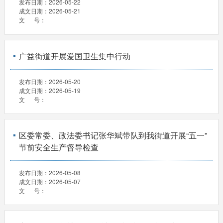
发布日期：
2026-05-22
成文日期：
2026-05-21
文 号：
广益街道开展爱国卫生集中行动
发布日期：
2026-05-20
成文日期：
2026-05-19
文 号：
区委常委、政法委书记张华斌带队到我街道开展“五一”
节前安全生产督导检查
发布日期：
2026-05-08
成文日期：
2026-05-07
文 号：