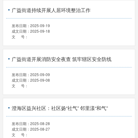
广益街道持续开展人居环境整治工作
发布日期：
2025-09-19
成文日期：
2025-09-18
文 号：
广益街道开展消防安全夜查 筑牢辖区安全防线
发布日期：
2025-09-09
成文日期：
2025-09-08
文 号：
澄海区益兴社区：社区扬“社气” 邻里漾“和气”
发布日期：
2025-08-28
成文日期：
2025-08-27
文 号：