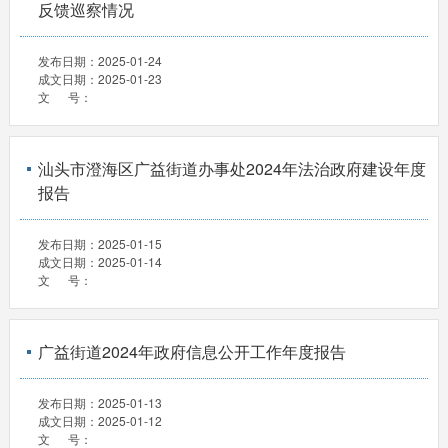
反馈巡察情况
发布日期：
2025-01-24
成文日期：
2025-01-23
文 号：
汕头市澄海区广益街道办事处2024年法治政府建设年度
报告
发布日期：
2025-01-15
成文日期：
2025-01-14
文 号：
广益街道2024年政府信息公开工作年度报告
发布日期：
2025-01-13
成文日期：
2025-01-12
文 号：