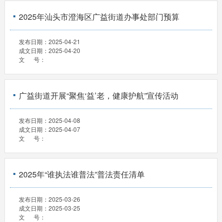
2025年汕头市澄海区广益街道办事处部门预算
发布日期：
2025-04-21
成文日期：
2025-04-20
文 号：
广益街道开展“聚焦‘益’老，健康护航”宣传活动
发布日期：
2025-04-08
成文日期：
2025-04-07
文 号：
2025年“谁执法谁普法”普法责任清单
发布日期：
2025-03-26
成文日期：
2025-03-25
文 号：