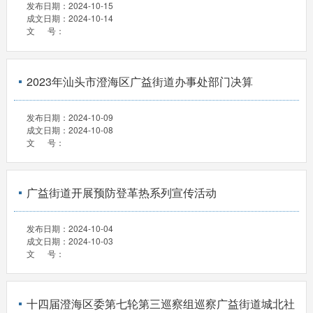
发布日期：
2024-10-15
成文日期：
2024-10-14
文 号：
2023年汕头市澄海区广益街道办事处部门决算
发布日期：
2024-10-09
成文日期：
2024-10-08
文 号：
广益街道开展预防登革热系列宣传活动
发布日期：
2024-10-04
成文日期：
2024-10-03
文 号：
十四届澄海区委第七轮第三巡察组巡察广益街道城北社