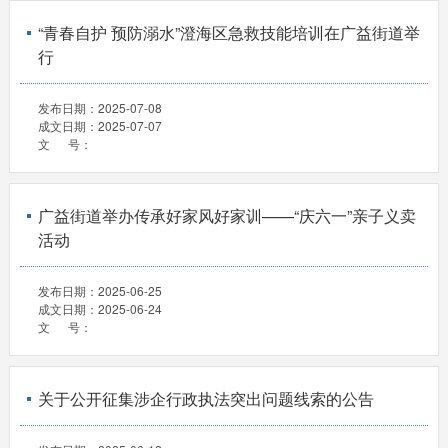
“青春自护 预防溺水”澄海区急救技能培训在广益街道举
行
发布日期：
2025-07-08
成文日期：
2025-07-07
文 号：
广益街道举办传承好家风好家训——“庆六一”亲子义卖
活动
发布日期：
2025-06-25
成文日期：
2025-06-24
文 号：
关于公开征集涉企行政执法突出问题线索的公告