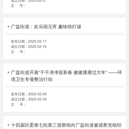
成文日期：
2025-02-27
文 号：
广益街道：欢乐闹元宵 趣味猜灯谜
发布日期：
2025-02-17
成文日期：
2025-02-16
文 号：
广益街道开展“干干净净迎新春 健健康康过大年” ——环
境卫生专项整治行动
发布日期：
2025-02-05
成文日期：
2025-02-04
文 号：
十四届区委第七轮第三巡察组向广益街道被巡察党组织