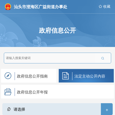
汕头市澄海区广益街道办事处
 收藏
政府信息公开

政府信息公开指南
法定主动公开内容
政府信息公开年报
+
请选择