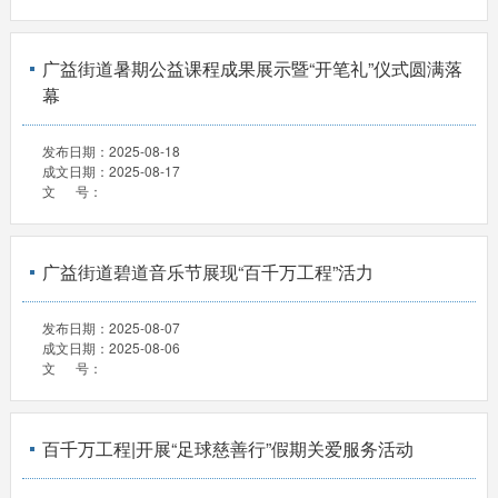
广益街道暑期公益课程成果展示暨“开笔礼”仪式圆满落
幕
发布日期：
2025-08-18
成文日期：
2025-08-17
文 号：
广益街道碧道音乐节展现“百千万工程”活力
发布日期：
2025-08-07
成文日期：
2025-08-06
文 号：
百千万工程|开展“足球慈善行”假期关爱服务活动