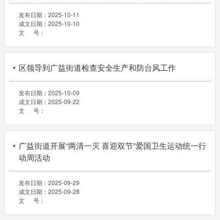
发布日期：
2025-10-11
成文日期：
2025-10-10
文 号：
区领导到广益街道检查安全生产和防台风工作
发布日期：
2025-10-09
成文日期：
2025-09-22
文 号：
广益街道开展“两清一灭 喜迎双节”爱国卫生运动统一行
动周活动
发布日期：
2025-09-29
成文日期：
2025-09-28
文 号：