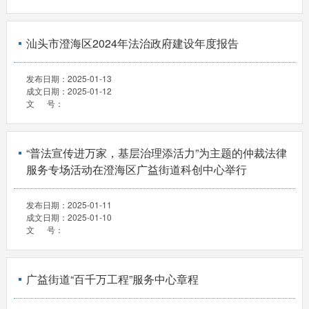
汕头市澄海区2024年法治政府建设年度报告
发布日期：
2025-01-13
成文日期：
2025-01-12
文 号：
“普法宣传进万家，基层治理添活力”为主题的仲裁法律
服务专场活动在澄海区广益街道科创中心举行
发布日期：
2025-01-11
成文日期：
2025-01-10
文 号：
广益街道“百千万工程”服务中心章程