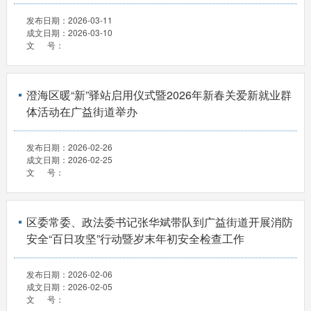
发布日期：
2026-03-11
成文日期：
2026-03-10
文 号：
澄海区暖“新”驿站启用仪式暨2026年新春关爱新就业群
体活动在广益街道举办
发布日期：
2026-02-26
成文日期：
2026-02-25
文 号：
区委常委、政法委书记张华斌带队到广益街道开展消防
安全“百日攻坚”行动暨岁末年初安全检查工作
发布日期：
2026-02-06
成文日期：
2026-02-05
文 号：