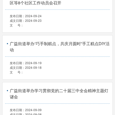
区等8个社区工作动员会召开
发布日期：
2024-09-24
成文日期：
2024-09-23
文 号：
广益街道举办“巧手制糕点，共庆月圆时”手工糕点DIY活
动
发布日期：
2024-09-19
成文日期：
2024-09-18
文 号：
广益街道举办学习贯彻党的二十届三中全会精神主题灯
谜会
发布日期：
2024-09-09
成文日期：
2024-09-08