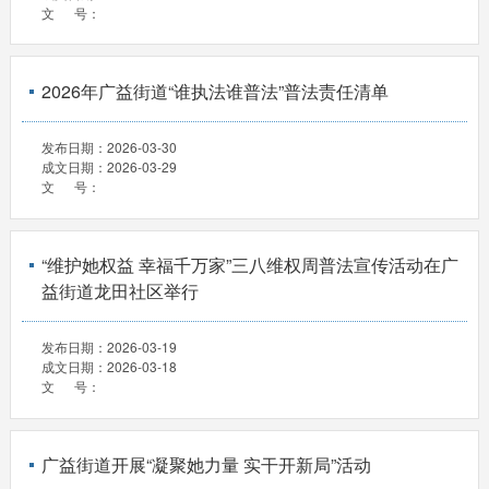
文 号：
2026年广益街道“谁执法谁普法”普法责任清单
发布日期：
2026-03-30
成文日期：
2026-03-29
文 号：
“维护她权益 幸福千万家”三八维权周普法宣传活动在广
益街道龙田社区举行
发布日期：
2026-03-19
成文日期：
2026-03-18
文 号：
广益街道开展“凝聚她力量 实干开新局”活动