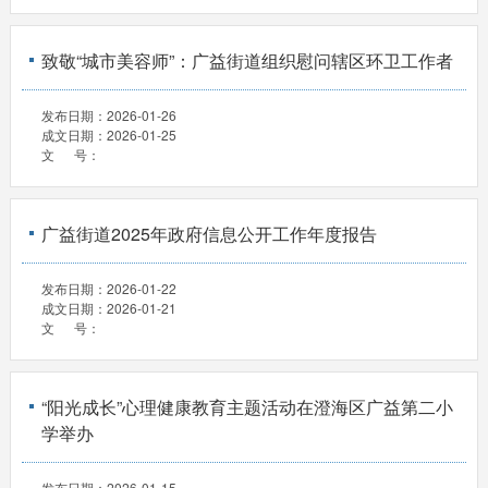
致敬“城市美容师”：广益街道组织慰问辖区环卫工作者
发布日期：
2026-01-26
成文日期：
2026-01-25
文 号：
广益街道2025年政府信息公开工作年度报告
发布日期：
2026-01-22
成文日期：
2026-01-21
文 号：
“阳光成长”心理健康教育主题活动在澄海区广益第二小
学举办
发布日期：
2026-01-15