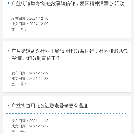
广益街道举办“红色故事铸信仰，爱国精神润童心”活动
发布日期：
2024-12-10
成文日期：
2024-12-09
文 号：
广益街道益兴社区开展“文明积分益同行，社区和谐风气
兴”商户积分制宣传工作
发布日期：
2024-11-29
成文日期：
2024-11-28
文 号：
广益街道用服务让敬老爱老更有温度
发布日期：
2024-11-18
成文日期：
2024-11-17
文 号：