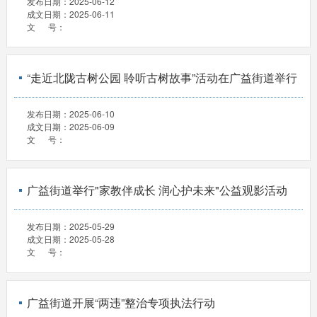
发布日期：
2025-06-12
成文日期：
2025-06-11
文 号：
“走近北陇古树公园 聆听古树故事”活动在广益街道举行
发布日期：
2025-06-10
成文日期：
2025-06-09
文 号：
广益街道举行"家教伴成长 润心护未来"公益观影活动
发布日期：
2025-05-29
成文日期：
2025-05-28
文 号：
广益街道开展“两违”整治专项执法行动