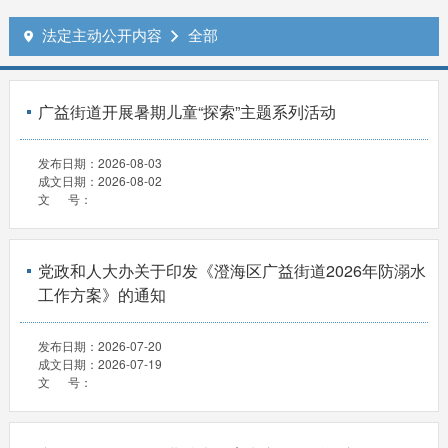
法定主动公开内容
全部


广益街道开展暑期儿童“探索”主题系列活动
发布日期：
2026-08-03
成文日期：
2026-08-02
文 号：
党政和人大办关于印发《澄海区广益街道2026年防溺水
工作方案》的通知
发布日期：
2026-07-20
成文日期：
2026-07-19
文 号：