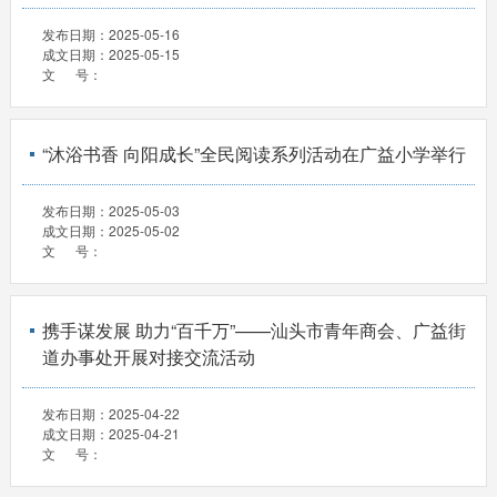
发布日期：
2025-05-16
成文日期：
2025-05-15
文 号：
“沐浴书香 向阳成长”全民阅读系列活动在广益小学举行
发布日期：
2025-05-03
成文日期：
2025-05-02
文 号：
携手谋发展 助力“百千万”——汕头市青年商会、广益街
道办事处开展对接交流活动
发布日期：
2025-04-22
成文日期：
2025-04-21
文 号：