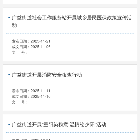
广益街道社会工作服务站开展城乡居民医保政策宣传活
动
发布日期：
2025-11-21
成文日期：
2025-11-06
文 号：
广益街道开展消防安全夜查行动
发布日期：
2025-11-11
成文日期：
2025-11-10
文 号：
广益街道开展“重阳染秋意 温情绘夕阳”活动