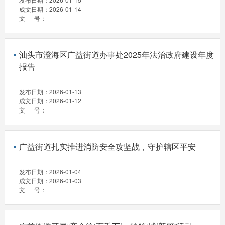
成文日期：
2026-01-14
文 号：
汕头市澄海区广益街道办事处2025年法治政府建设年度
报告
发布日期：
2026-01-13
成文日期：
2026-01-12
文 号：
广益街道扎实推进消防安全攻坚战，守护辖区平安
发布日期：
2026-01-04
成文日期：
2026-01-03
文 号：