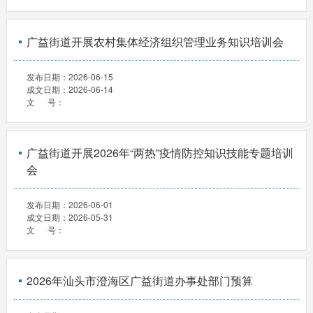
广益街道开展农村集体经济组织管理业务知识培训会
发布日期：
2026-06-15
成文日期：
2026-06-14
文 号：
广益街道开展2026年“两热”疫情防控知识技能专题培训
会
发布日期：
2026-06-01
成文日期：
2026-05-31
文 号：
2026年汕头市澄海区广益街道办事处部门预算