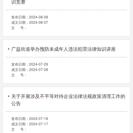
识竞赛
发布日期：
2024-08-08
成文日期：
2024-08-07
文 号：
广益街道举办预防未成年人违法犯罪法律知识讲座
发布日期：
2024-07-29
成文日期：
2024-07-28
文 号：
关于开展涉及不平等对待企业法律法规政策清理工作的
公告
发布日期：
2024-07-18
成文日期：
2024-07-17
文 号：