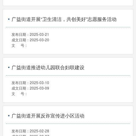
广益街道开展“卫生清洁，共创美好”志愿服务活动
发布日期：
2025-03-21
成文日期：
2025-03-20
文 号：
广益街道推进幼儿园联合妇联建设
发布日期：
2025-03-10
成文日期：
2025-03-09
文 号：
广益街道开展反诈宣传进小区活动
发布日期：
2025-02-28