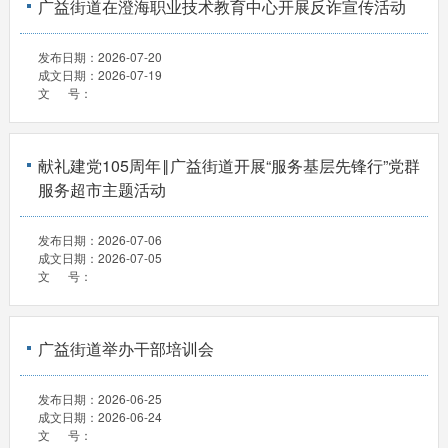
广益街道在澄海职业技术教育中心开展反诈宣传活动
发布日期：
2026-07-20
成文日期：
2026-07-19
文 号：
献礼建党105周年‖广益街道开展“服务基层先锋行”党群
服务超市主题活动
发布日期：
2026-07-06
成文日期：
2026-07-05
文 号：
广益街道举办干部培训会
发布日期：
2026-06-25
成文日期：
2026-06-24
文 号：