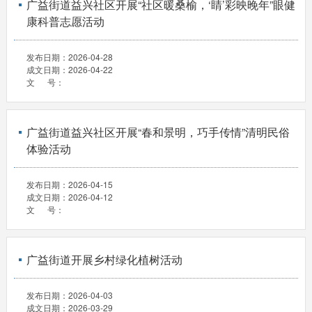
广益街道益兴社区开展“社区暖桑榆，‘睛’彩映晚年”眼健
康科普志愿活动
发布日期：
2026-04-28
成文日期：
2026-04-22
文 号：
广益街道益兴社区开展“春和景明，巧手传情”清明民俗
体验活动
发布日期：
2026-04-15
成文日期：
2026-04-12
文 号：
广益街道开展乡村绿化植树活动
发布日期：
2026-04-03
成文日期：
2026-03-29