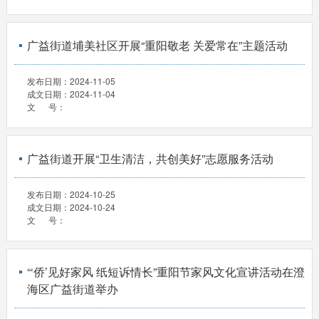
广益街道埔美社区开展“重阳敬老 关爱常在”主题活动
发布日期：
2024-11-05
成文日期：
2024-11-04
文 号：
广益街道开展“卫生清洁，共创美好”志愿服务活动
发布日期：
2024-10-25
成文日期：
2024-10-24
文 号：
“‘侨’见好家风 纸短诉情长”重阳节家风文化宣讲活动在澄
海区广益街道举办