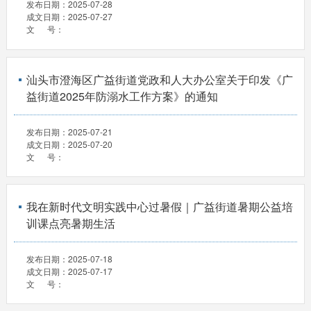
发布日期：
2025-07-28
成文日期：
2025-07-27
文 号：
汕头市澄海区广益街道党政和人大办公室关于印发《广
益街道2025年防溺水工作方案》的通知
发布日期：
2025-07-21
成文日期：
2025-07-20
文 号：
我在新时代文明实践中心过暑假｜广益街道暑期公益培
训课点亮暑期生活
发布日期：
2025-07-18
成文日期：
2025-07-17
文 号：