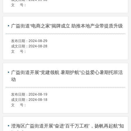
文 号：
广益街道“电商之家”揭牌成立 助推本地产业带提质升级
发布日期：
2024-08-29
成文日期：
2024-08-28
文 号：
广益街道开展“党建领航 暑期护航”公益爱心暑期托班活
动
发布日期：
2024-08-19
成文日期：
2024-08-18
文 号：
澄海区广益街道开展“奋进‘百千万工程’，扬帆再起航”知