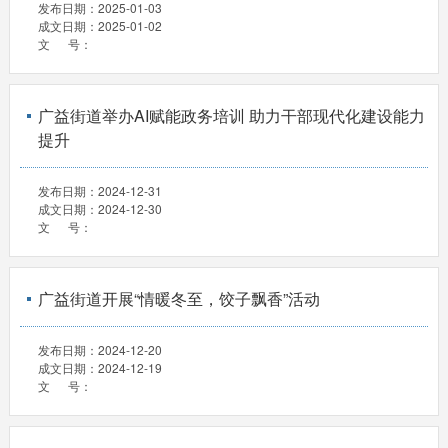
发布日期：
2025-01-03
成文日期：
2025-01-02
文 号：
广益街道举办AI赋能政务培训 助力干部现代化建设能力
提升
发布日期：
2024-12-31
成文日期：
2024-12-30
文 号：
广益街道开展“情暖冬至，饺子飘香”活动
发布日期：
2024-12-20
成文日期：
2024-12-19
文 号：