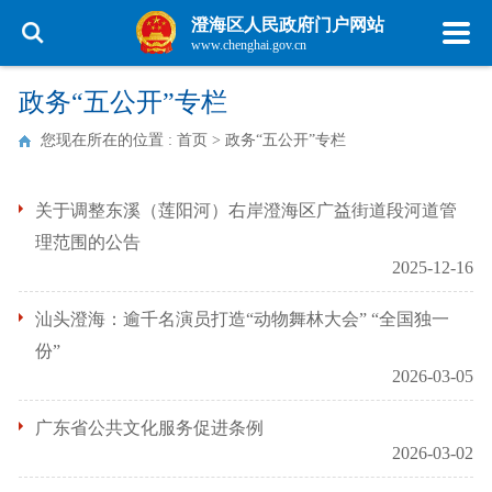
澄海区人民政府门户网站
www.chenghai.gov.cn
政务“五公开”专栏
您现在所在的位置 :
首页
>
政务“五公开”专栏
关于调整东溪（莲阳河）右岸澄海区广益街道段河道管
理范围的公告
2025-12-16
汕头澄海：逾千名演员打造“动物舞林大会” “全国独一
份”
2026-03-05
广东省公共文化服务促进条例
2026-03-02