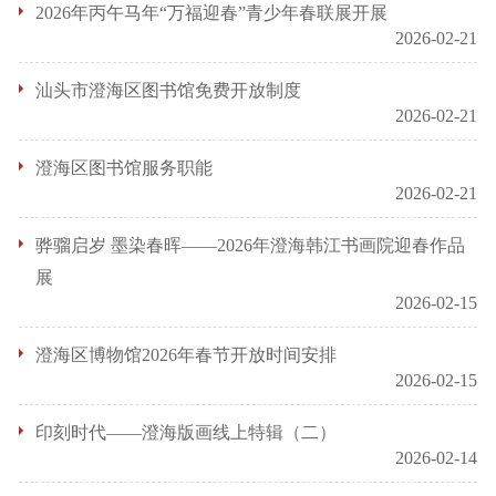
2026年丙午马年“万福迎春”青少年春联展开展
2026-02-21
汕头市澄海区图书馆免费开放制度
2026-02-21
澄海区图书馆服务职能
2026-02-21
骅骝启岁 墨染春晖——2026年澄海韩江书画院迎春作品
展
2026-02-15
澄海区博物馆2026年春节开放时间安排
2026-02-15
印刻时代——澄海版画线上特辑（二）
2026-02-14