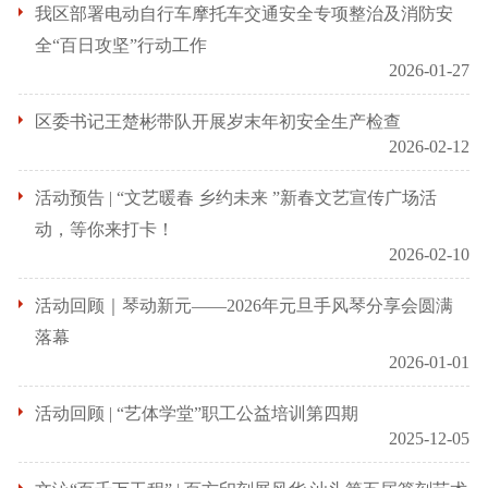
我区部署电动自行车摩托车交通安全专项整治及消防安
全“百日攻坚”行动工作
2026-01-27
区委书记王楚彬带队开展岁末年初安全生产检查
2026-02-12
活动预告 | “文艺暖春 乡约未来 ”新春文艺宣传广场活
动，等你来打卡！
2026-02-10
活动回顾｜琴动新元——2026年元旦手风琴分享会圆满
落幕
2026-01-01
活动回顾 | “艺体学堂”职工公益培训第四期
2025-12-05