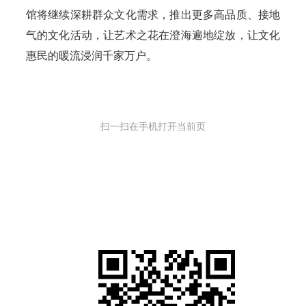
馆将继续深耕群众文化需求，推出更多高品质、接地
气的文化活动，让艺术之花在澄海遍地绽放，让文化
惠民的暖流浸润千家万户。
扫一扫在手机打开当前页