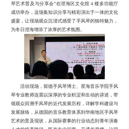
琴艺术普及与分享会”在澄海区文化馆 4 楼多功能厅
成功举办，这场集知识分享与精彩演出于一体的文化
盛宴，让现场观众沉浸式感受了手风琴的独特魅力，
为冬日澄海增添了浓厚的艺术氛围。
活动现场，留德手风琴博士、星海音乐学院手风
琴专业教师连晨以深厚的专业积淀和生动的讲述，带
领观众回溯手风琴的近代发展历程，详解学科建设与
发展脉络，从德国的音乐教育体系到华南地区手风琴
艺术的普及现状，从国际赛事的行业动态到青年演奏