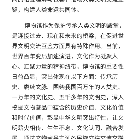
鉴，构建人类命运共同体。
博物馆作为保护传承人类文明的殿堂，
是连接过去、现在和未来的桥梁，在促进世
界文明交流互鉴方面具有特殊作用。当前，
世界百年变局加速演进，文化作为凝聚人
心、汇聚力量的精神纽带，博物馆的重要性
日益凸显，突出体现在以下方面：传承历
史、赓续文脉。围绕我国百万年的人类史、
一万年的文化史、五千多年的文明史，深入
挖掘文物藏品中蕴含的历史价值、文化价值
和时代价值，彰显中华文明突出特性，让文
明薪火相传、生生不息。文化认同、融合发
展。通过文物藏品实证各民族交往交流交融