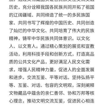
历史，充分诠释我国各民族共同开拓了祖国
的辽阔疆域、共同缔造了统一的多民族国
家、共同书写了辉煌的中国历史、共同创造
了灿烂的中华文化、共同培育了伟大的民族
精神，铸牢中华民族共同体意识。以文化
人、以文育人。通过精心策划的展览和宣教
活动，利用科技手段和创新方式，打造高品
质的公共文化产品，更好满足人民文化需
求，增强人民精神力量，促进人的全面发展
和进步。交流互鉴、平等对话。坚持弘扬平
等、互鉴、对话、包容的文明观，深刻阐释
文物藏品中蕴含的亲仁善邻、协和万邦等核
心理念，推动文明交流互鉴，促进民心相连