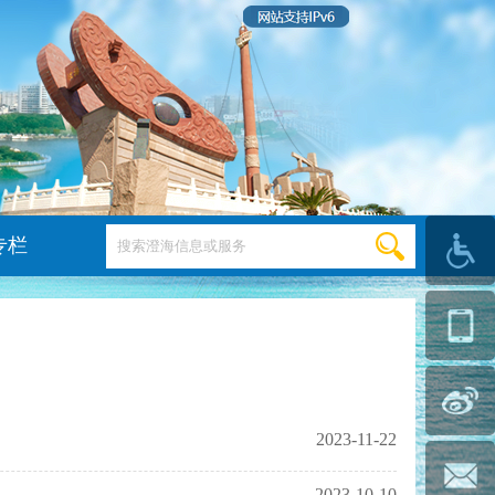
专栏
2023-11-22
2023-10-10