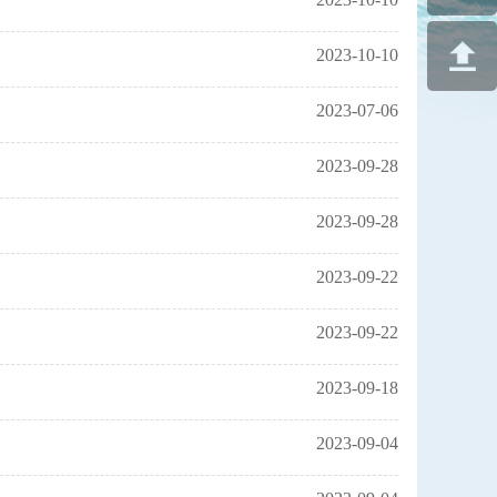
2023-10-10
2023-07-06
2023-09-28
2023-09-28
2023-09-22
2023-09-22
2023-09-18
2023-09-04