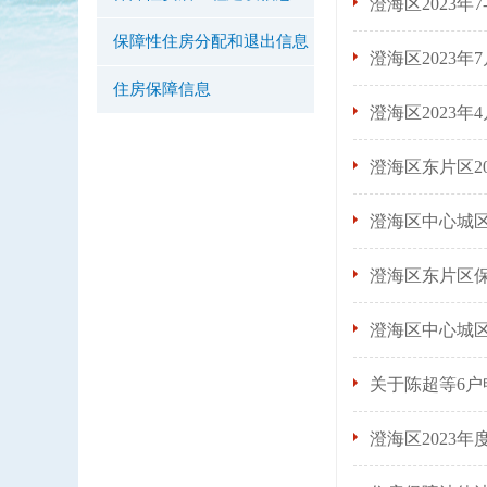
澄海区2023年
保障性住房分配和退出信息
澄海区2023
住房保障信息
澄海区2023
澄海区东片区2
澄海区中心城区
澄海区东片区
澄海区中心城
关于陈超等6
澄海区2023