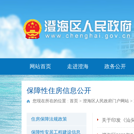
网站首页
走进澄海
政务公开
保障性住房信息公开
您现在所在的位置 :
首页
>
澄海区人民政府门户网站
>
住房保障法规政策
关于印发《汕
保障性安居工程建设信息