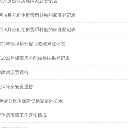
7-9月退出住房保障家庭登记表
年7月-9月公租住房货币补贴的家庭登记表
年4月-6月公租住房货币补贴的家庭登记表
023年保障房分配抽签结果登记表
2023年保障房分配抽签结果登记表
保障房安置通告
区保障房安置通告
户申请公租房保障资格家庭的公示
年度住房保障工作落实情况