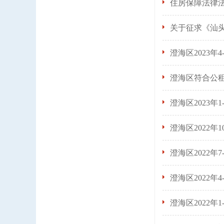
住房保障法律
关于征求《汕
澄海区2023年
澄海区符合公
澄海区2023
澄海区2022年
澄海区2022
澄海区2022
澄海区2022