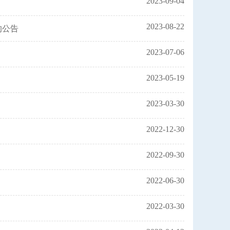
2023-09-04
2023-08-22
的公告
2023-07-06
2023-05-19
2023-03-30
2022-12-30
2022-09-30
2022-06-30
2022-03-30