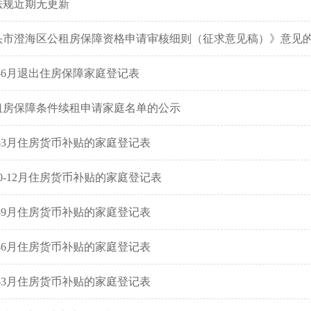
法规近期无更新
头市澄海区公租房保障资格申请审核细则（征求意见稿）》意见
4-6月退出住房保障家庭登记表
租房保障条件续租申请家庭名单的公示
年1-3月住房货币补贴的家庭登记表
10-12月住房货币补贴的家庭登记表
年7-9月住房货币补贴的家庭登记表
年4-6月住房货币补贴的家庭登记表
年1-3月住房货币补贴的家庭登记表