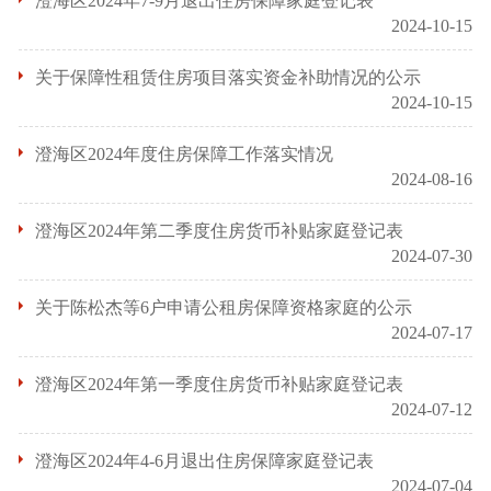
澄海区2024年7-9月退出住房保障家庭登记表
2024-10-15
关于保障性租赁住房项目落实资金补助情况的公示
2024-10-15
澄海区2024年度住房保障工作落实情况
2024-08-16
澄海区2024年第二季度住房货币补贴家庭登记表
2024-07-30
关于陈松杰等6户申请公租房保障资格家庭的公示
2024-07-17
澄海区2024年第一季度住房货币补贴家庭登记表
2024-07-12
澄海区2024年4-6月退出住房保障家庭登记表
2024-07-04