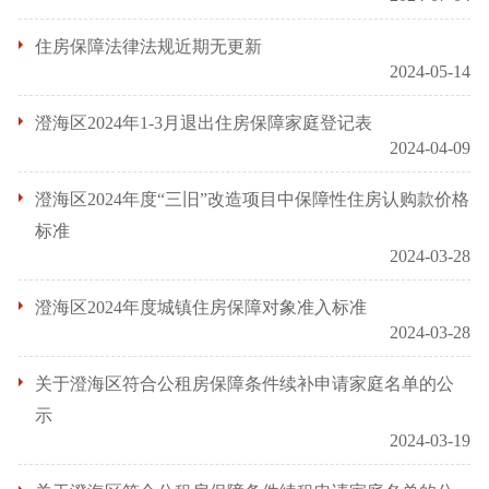
住房保障法律法规近期无更新
2024-05-14
澄海区2024年1-3月退出住房保障家庭登记表
2024-04-09
澄海区2024年度“三旧”改造项目中保障性住房认购款价格
标准
2024-03-28
澄海区2024年度城镇住房保障对象准入标准
2024-03-28
关于澄海区符合公租房保障条件续补申请家庭名单的公
示
2024-03-19