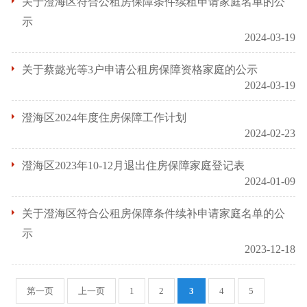
关于澄海区符合公租房保障条件续租申请家庭名单的公
示
2024-03-19
关于蔡懿光等3户申请公租房保障资格家庭的公示
2024-03-19
澄海区2024年度住房保障工作计划
2024-02-23
澄海区2023年10-12月退出住房保障家庭登记表
2024-01-09
关于澄海区符合公租房保障条件续补申请家庭名单的公
示
2023-12-18
第一页
上一页
1
2
3
4
5