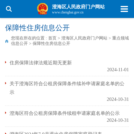
澄海区人民政府门户网站
www.chenghai.gov.cn
保障性住房信息公开
您现在所在的位置 :
首页
>
澄海区人民政府门户网站
>
重点领域
信息公开
>
保障性住房信息公开
住房保障法律法规近期无更新
2024-11-01
关于澄海区符合公租房保障条件续补申请家庭名单的公
示
2024-10-31
澄海区符合公租房保障条件续租申请家庭名单的公示
2024-10-31