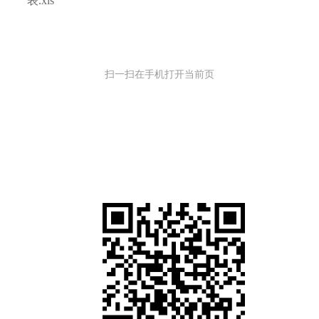
表.xls
扫一扫在手机打开当前页