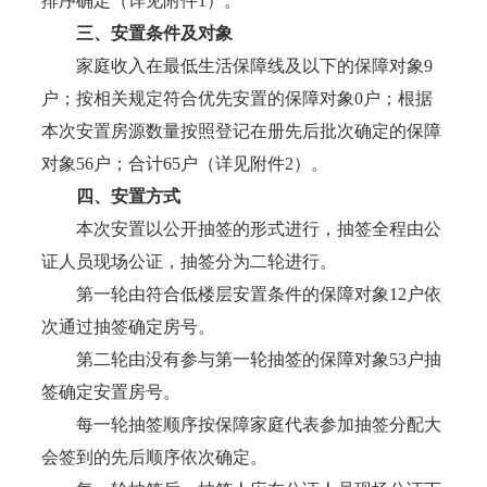
排序确定（详见附件1）。
三、安置条件及对象
家庭收入在最低生活保障线及以下的保障对象9
户；按相关规定符合优先安置的保障对象0户；根据
本次安置房源数量按照登记在册先后批次确定的保障
对象56户；合计65户（详见附件2）。
四、安置方式
本次安置以公开抽签的形式进行，抽签全程由公
证人员现场公证，抽签分为二轮进行。
第一轮由符合低楼层安置条件的保障对象12户依
次通过抽签确定房号。
第二轮由没有参与第一轮抽签的保障对象53户抽
签确定安置房号。
每一轮抽签顺序按保障家庭代表参加抽签分配大
会签到的先后顺序依次确定。