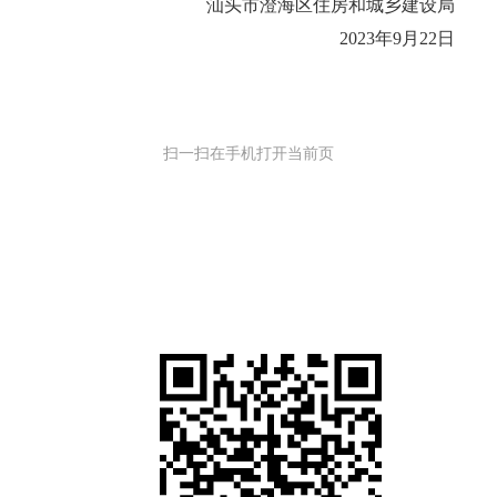
汕头市澄海区住房和城乡建设局
2023年9月22日
扫一扫在手机打开当前页