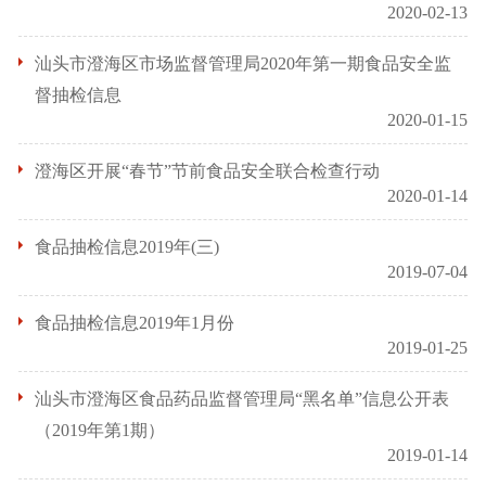
2020-02-13
汕头市澄海区市场监督管理局2020年第一期食品安全监
督抽检信息
2020-01-15
澄海区开展“春节”节前食品安全联合检查行动
2020-01-14
食品抽检信息2019年(三)
2019-07-04
食品抽检信息2019年1月份
2019-01-25
汕头市澄海区食品药品监督管理局“黑名单”信息公开表
（2019年第1期）
2019-01-14