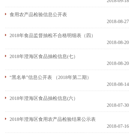
2018-09-18
食用农产品检验信息公开表
2018-08-27
2018年食品监督抽检不合格明细表（四）
2018-08-20
2018年澄海区食品抽检信息(七）
2018-08-20
“黑名单”信息公开表 （2018年第二期）
2018-08-14
2018年澄海区食品抽检信息(六）
2018-07-30
2018年澄海区食用农产品检验结果公示表
2018-07-16