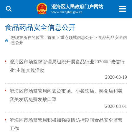
澄海区人民政府门户网站
www.chenghai.gov.cn
食品药品安全信息公开
您现在所在的位置 :
首页
>
重点领域信息公开
>
食品药品安全信
息公开
澄海区市场监督管理局组织开展食品行业2020年“诚信行
业”主题实践活动
2020-03-19
澄海区市场监管局向农贸市场、小餐饮店、熟食店和美
容美发店免费发放口罩
2020-03-01
澄海区市场监管局积极加强疫情防控期间食品安全监管
工作