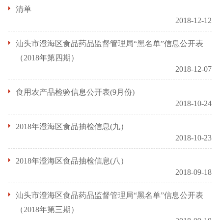
清单
2018-12-12
汕头市澄海区食品药品监督管理局“黑名单”信息公开表
（2018年第四期）
2018-12-07
食用农产品检验信息公开表(9月份)
2018-10-24
2018年澄海区食品抽检信息(九）
2018-10-23
2018年澄海区食品抽检信息(八）
2018-09-18
汕头市澄海区食品药品监督管理局“黑名单”信息公开表
（2018年第三期）