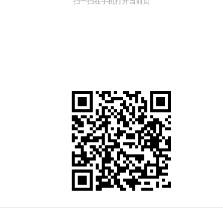
扫一扫在手机打开当前页