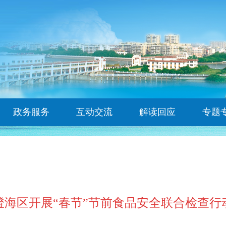
政务服务
互动交流
解读回应
专题
澄海区开展“春节”节前食品安全联合检查行