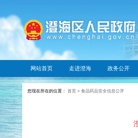
网站首页
走进澄海
政务公开
您现在所在的位置：
首页
>
食品药品安全信息公开