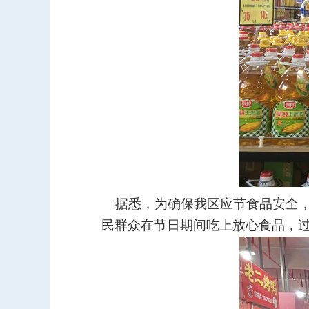
据悉，为确保我区应节食品安全，
民群众在节日期间吃上放心食品，