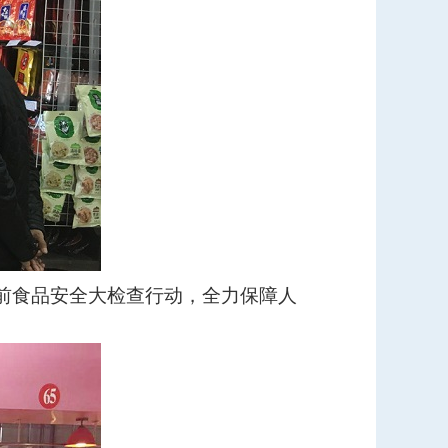
前食品安全大检查行动，全力保障人