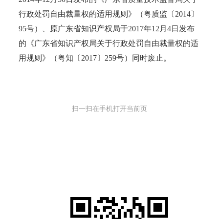
行政处罚自由裁量权的适用规则》（粤质监〔2014〕
95号）、原广东省知识产权局于2017年12月4日发布
的《广东省知识产权局关于行政处罚自由裁量权的适
用规则》（粤知〔2017〕259号）同时废止。
扫一扫在手机打开当前页