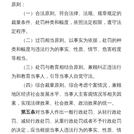
原则：
（一）合法原则。符合法律、法规、规章规定的
裁量条件、处罚种类和幅度，依照法定权限，遵守法
定程序。
（二）过罚相当原则。以事实为依据，处罚的种
类和幅度与违法行为的事实、性质、情节、危害程度
等相当。
（三）处罚与教育相结合原则。兼顾纠正违法行
为和教育当事人，引导当事人自觉守法。
（四）综合裁量原则。综合考虑个案情况，兼顾
地区经济社会发展水平、当事人主客观情况等相关因
素，实现法律效果、社会效果、政治效果的统一。
第五条
对当事人作出一般行政处罚、从轻行政处
罚、减轻行政处罚、从重行政处罚或者不予行政处罚
的决定，应当根据当事人违法行为的事实、性质、情