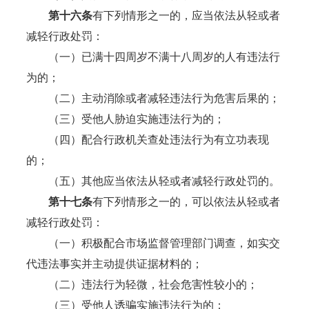
第十
六
条
有下列情形之一的，应当依法从轻或者
减轻行政处罚：
（一）已满十四周岁不满十八周岁的人有违法行
为的；
（二）主动消除或者减轻违法行为危害后果的；
（三）受他人胁迫实施违法行为的；
（四）配合行政机关查处违法行为有立功表现
的；
（五）其他应当依法从轻或者减轻行政处罚的。
第十
七
条
有下列情形之一的，可以依法从轻或者
减轻行政处罚：
（一）积极配合市场监督管理部门调查，如实交
代违法事实并主动提供证据材料的；
（二）违法行为轻微，社会危害性较小的；
（三）受他人诱骗实施违法行为的；