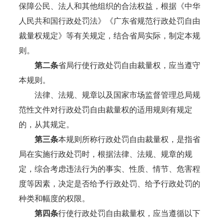
保障公民、法人和其他组织的合法权益，根据《中华
人民共和国行政处罚法》《广东省规范行政处罚自由
裁量权规定》等有关规定，结合省局实际，制定本规
则。
第二条
省局行使行政处罚自由裁量权，应当遵守
本规则。
法律、法规、规章以及国家市场监督管理总局规
范性文件对行政处罚自由裁量权的适用规则有规定
的，从其规定。
第三条
本规则所称行政处罚自由裁量权，是指省
局在实施行政处罚时，根据法律、法规、规章的规
定，综合考虑违法行为的事实、性质、情节、危害程
度等因素，决定是否给予行政处罚、给予行政处罚的
种类和幅度的权限。
第四条
行使行政处罚自由裁量权，应当遵循以下