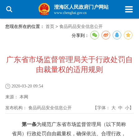
澄海区人民政府门户网站
www.chenghai.gov.cn
您现在所在的位置：
首页
>
食品药品安全信息公开
分享到：
广东省市场监督管理局关于行政处罚自
由裁量权的适用规则
2020-03-20 09:54
来源：
本网
发布机构：
食品药品安全信息公开
【字体：
大
中
小
】
第一条
为规范广东省市场监督管理局（以下简称
省局）行政处罚自由裁量权，确保依法、合理行政，