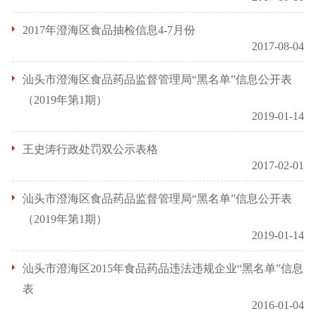
2017年澄海区食品抽检信息4-7月份
2017-08-04
汕头市澄海区食品药品监督管理局“黑名单”信息公开表
（2019年第1期）
2019-01-14
王史涛行政处罚双公示表格
2017-02-01
汕头市澄海区食品药品监督管理局“黑名单”信息公开表
（2019年第1期）
2019-01-14
汕头市澄海区2015年食品药品违法违规企业“黑名单”信息
表
2016-01-04