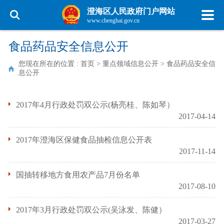
澄海区人民政府门户网站
www.chenghai.gov.cn
食品药品安全信息公开
您现在所在的位置 :
首页
>
重点领域信息公开
>
食品药品安全信
息公开
2017年4月行政处罚双公示(杨亮桂、陈如琴）
2017-04-14
2017年澄海区保健食品抽检信息公开表
2017-11-14
国抽转移地方食用农产品7月份名单
2017-08-10
2017年3月行政处罚双公示(吴泳发、陈健）
2017-03-27