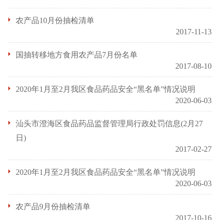
农产品10月份抽检清单
2017-11-13
国抽转移地方食用农产品7月份名单
2017-08-10
2020年1月至2月我区食品药品安全“黑名单”情况说明
2020-06-03
汕头市澄海区食品药品监督管理局行政处罚信息(2月27
日)
2017-02-27
2020年1月至2月我区食品药品安全“黑名单”情况说明
2020-06-03
农产品9月份抽检清单
2017-10-16