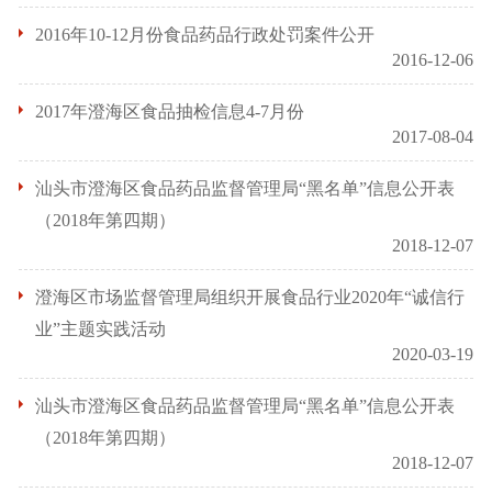
2016年10-12月份食品药品行政处罚案件公开
2016-12-06
2017年澄海区食品抽检信息4-7月份
2017-08-04
汕头市澄海区食品药品监督管理局“黑名单”信息公开表
（2018年第四期）
2018-12-07
澄海区市场监督管理局组织开展食品行业2020年“诚信行
业”主题实践活动
2020-03-19
汕头市澄海区食品药品监督管理局“黑名单”信息公开表
（2018年第四期）
2018-12-07