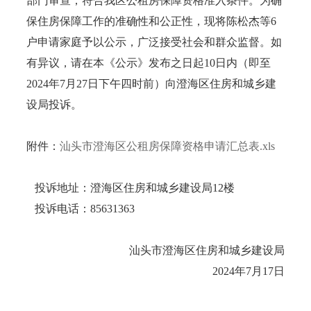
部门审查，符合我区公租房保障资格准入条件。为确
保住房保障工作的准确性和公正性，现将陈松杰等6
户申请家庭予以公示，广泛接受社会和群众监督。如
有异议，请在本《公示》发布之日起10日内（即至
2024年7月27日下午四时前）向澄海区住房和城乡建
设局投诉。
附件：
汕头市澄海区公租房保障资格申请汇总表.xls
投诉地址：澄海区住房和城乡建设局12楼
投诉电话：85631363
汕头市澄海区住房和城乡建设局
2024年7月17日