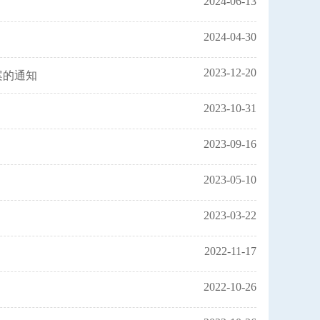
2024-06-13
2024-04-30
2023-12-20
案的通知
2023-10-31
2023-09-16
2023-05-10
2023-03-22
2022-11-17
2022-10-26