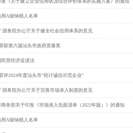
印发《关于建立企业信用状况综合评价体系的实施方案》的通知
税信用A级纳税人名单
厅 国务院办公厅关于健全社会信用体系的意见
业荣获第六届汕头市政府质量奖
国民营经济促进法
获评2024年度汕头市“统计诚信示范企业”
厅 国务院办公厅关于完善市场准入制度的意见
商务部关于印发《市场准入负面清单（2022年版）》的通知
税信用A级纳税人名单