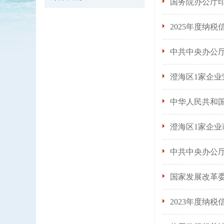
国务院办公厅
2025年度纳
中共中央办公
澄海区1家企
中华人民共和
澄海区1家企业
中共中央办公
国家发展改革委
2023年度纳