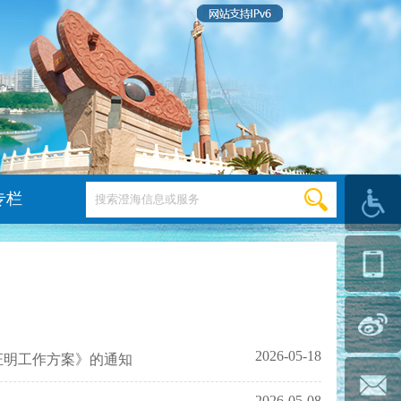
专栏
2026-05-18
证明工作方案》的通知
2026-05-08