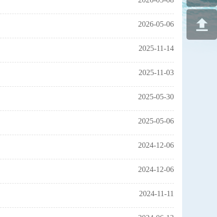
2026-05-06
2025-11-14
2025-11-03
2025-05-30
2025-05-06
2024-12-06
2024-12-06
2024-11-11