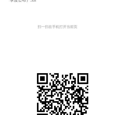
季度公布）.xls
扫一扫在手机打开当前页