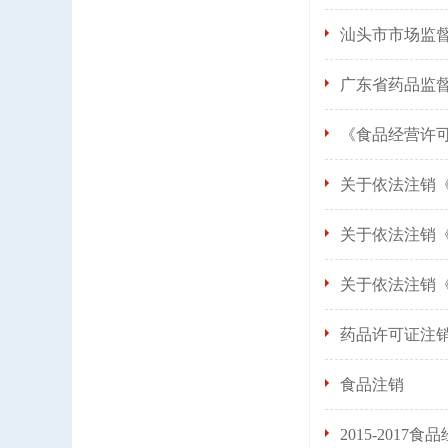
汕头市市场监
广东省药品监督
《食品经营许
关于依法注销《
关于依法注销《
关于依法注销
药品许可证注
食品注销
2015-2017