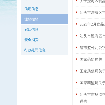
关于澄海区食
信用信息
汕头市澄海区市
注销撤销
2025年2月
召回信息
汕头市澄海区市
安全消费
澄市监处罚公字
行政处罚信息
国家药监局关于
国家药监局关于
国家药监局关于
汕头市市场监
通告