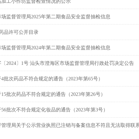
品加工小作坊监督检查情况的公示
场监督管理局2025年第二期食品安全监督抽检信息
食品药品许可公开目录
场监督管理局2024年第二期食品安全监督抽检信息
〔2024〕1号 汕头市澄海区市场监督管理局行政处罚决定公告
4批次药品不符合规定的通告（2023年第65号）
15批次药品不符合规定的通告（2023年第26号）
56批次不符合规定化妆品的通告（2023年第3号）
督管理局关于公示营业执照已注销与备案信息不符且无法取得联