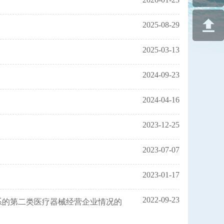
2025-08-29
2025-03-13
2024-09-23
2024-04-16
2023-12-25
2023-07-07
2023-01-17
2022-09-23
系的第二类医疗器械经营企业情况的