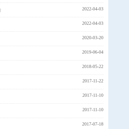
2022-04-03
告
2022-04-03
2020-03-20
2019-06-04
2018-05-22
2017-11-22
2017-11-10
2017-11-10
2017-07-18