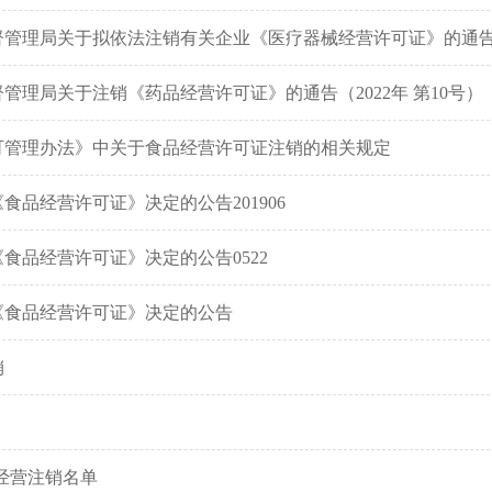
督管理局关于拟依法注销有关企业《医疗器械经营许可证》的通
管理局关于注销《药品经营许可证》的通告（2022年 第10号）
可管理办法》中关于食品经营许可证注销的相关规定
食品经营许可证》决定的公告201906
食品经营许可证》决定的公告0522
《食品经营许可证》决定的公告
销
食品经营注销名单