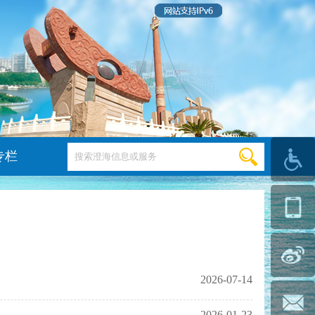
专栏
2026-07-14
2026-01-23