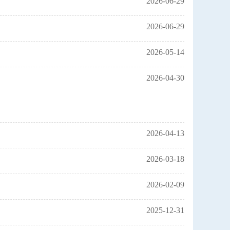
2026-06-29
2026-06-29
2026-05-14
2026-04-30
2026-04-13
2026-03-18
2026-02-09
2025-12-31