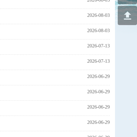
2026-08-03
2026-08-03
2026-07-13
2026-07-13
2026-06-29
2026-06-29
2026-06-29
2026-06-29