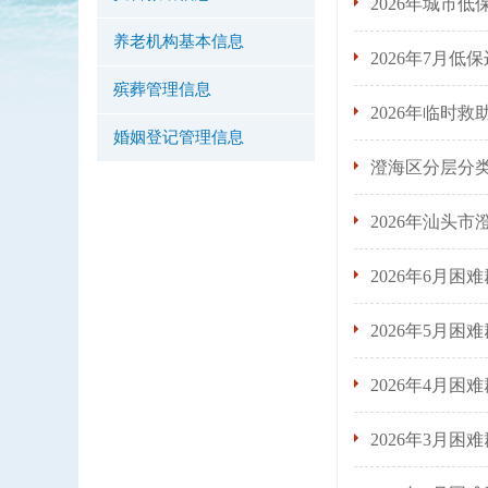
2026年城市
养老机构基本信息
2026年7月
殡葬管理信息
2026年临时
婚姻登记管理信息
澄海区分层分
2026年汕头
2026年6月困
2026年5月困
2026年4月困
2026年3月困