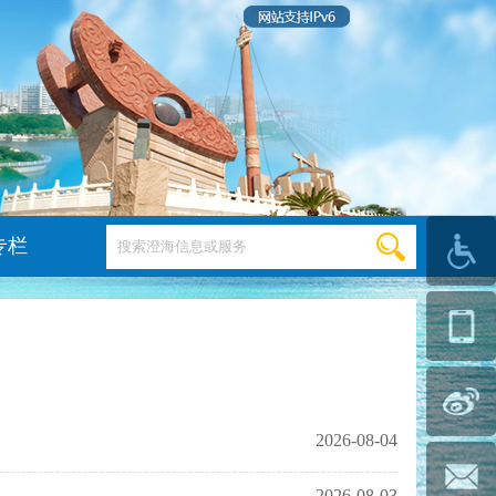
专栏
2026-08-04
2026-08-03