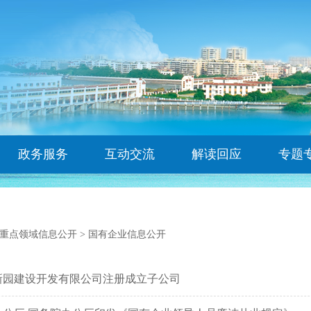
政务服务
互动交流
解读回应
专题
重点领域信息公开
>
国有企业信息公开
新园建设开发有限公司注册成立子公司