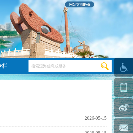
专栏
2026-05-15
2026-05-15