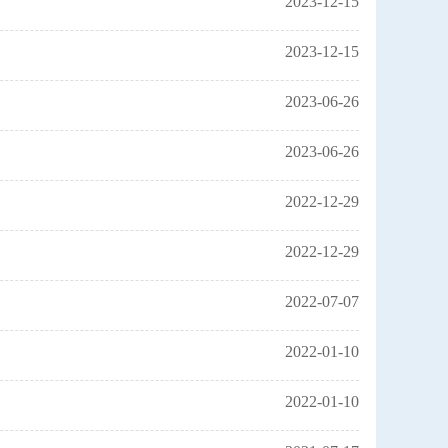
2023-12-15
2023-12-15
2023-06-26
2023-06-26
2022-12-29
2022-12-29
2022-07-07
2022-01-10
2022-01-10