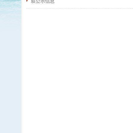
双公示信息