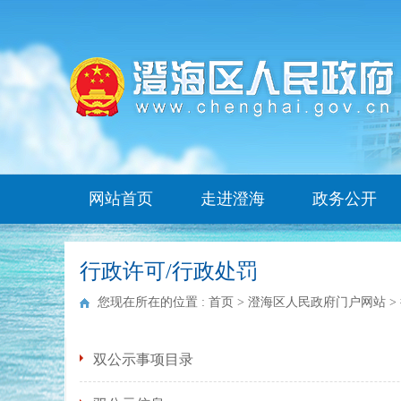
网站首页
走进澄海
政务公开
行政许可/行政处罚
您现在所在的位置 :
首页
>
澄海区人民政府门户网站
>
双公示事项目录