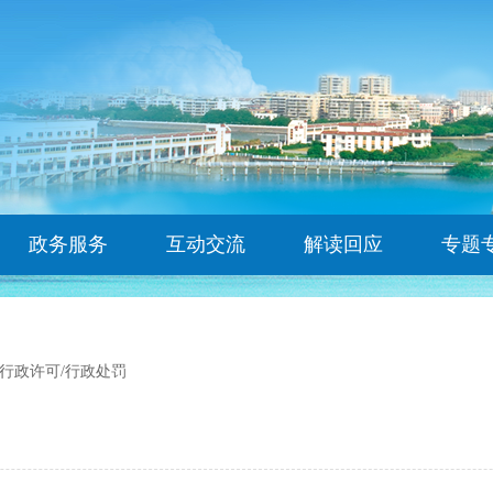
政务服务
互动交流
解读回应
专题
行政许可/行政处罚