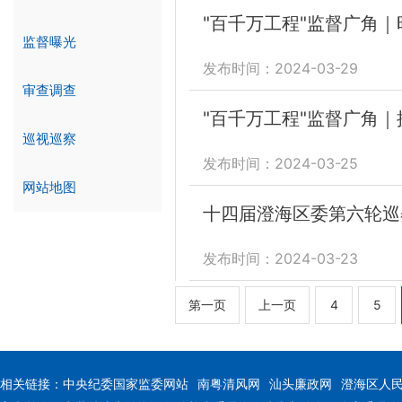
"百千万工程"监督广角
监督曝光
发布时间：2024-03-29
审查调查
"百千万工程"监督广角｜
巡视巡察
发布时间：2024-03-25
网站地图
十四届澄海区委第六轮巡
发布时间：2024-03-23
第一页
上一页
4
5
相关链接：
中央纪委国家监委网站
南粤清风网
汕头廉政网
澄海区人