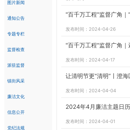
图片新闻
"百千万工程"监督广角｜“
通知公告
发布时间：2024-04-26
专题专栏
"百千万工程"监督广角
监督检查
发布时间：2024-04-17
派驻监督
让清明节更“清明”丨澄
镇街风采
发布时间：2024-04-04
廉洁文化
2024年4月廉洁主题日
信息公开
发布时间：2024-04-01
党纪法规