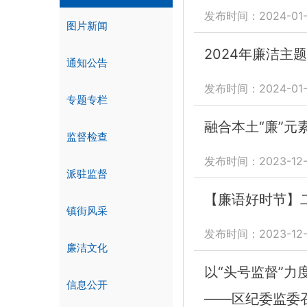
发布时间：2024-01-
图片新闻
2024年廉洁主
通知公告
发布时间：2024-01-
专题专栏
融合本土“廉”元
监督检查
发布时间：2023-12-
派驻监督
【廉语好时节】
镇街风采
发布时间：2023-12-
廉洁文化
以“头号监督”力
信息公开
——区纪委监委