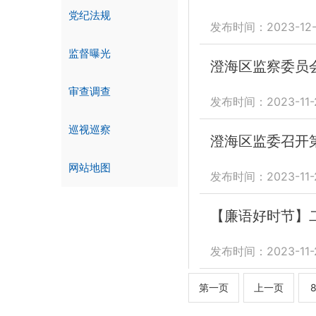
党纪法规
发布时间：2023-12-
监督曝光
澄海区监察委员
审查调查
发布时间：2023-11-
巡视巡察
澄海区监委召开
网站地图
发布时间：2023-11-
【廉语好时节】
发布时间：2023-11-
第一页
上一页