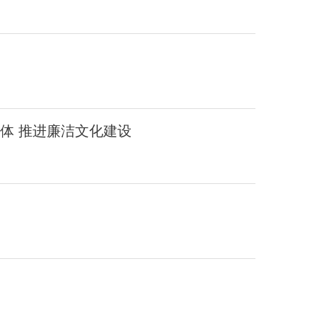
载体 推进廉洁文化建设