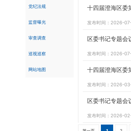
党纪法规
十四届澄海区委
监督曝光
发布时间：2026-07-
审查调查
区委书记专题会
发布时间：2026-07-
巡视巡察
十四届澄海区委
网站地图
发布时间：2026-03-
区委书记专题会
发布时间：2026-02
第一页
1
2