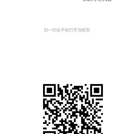
扫一扫在手机打开当前页