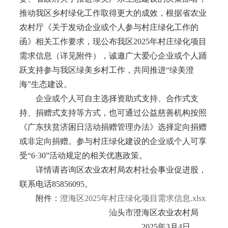
推动我区乡村绿化工作取得更大的成效，根据省农业
农村厅《关于发动企业或个人参与村庄绿化工作的
函》相关工作要求，现公布我区2025年村庄绿化项目
需求信息（详见附件），诚邀广大爱心企业或个人踊
跃支持参与我区绿美乡村工作，共同推进“绿美澄
海”生态建设。
企业或个人可自主选择资助式支持、合作式支
持、捐赠式支持等方式，也可通过公益慈善机构按照
《广东扶贫济困日活动捐赠管理办法》选择定向捐赠
或非定向捐赠。参与村庄绿化建设的企业或个人可享
受“6·30”活动规定的相关优惠政策。
详情请咨询区农业农村局农村社会事业促进股，
联系电话85856095。
附件：
澄海区2025年村庄绿化项目需求信息.xlsx
汕头市澄海区农业农村局
2025年3月4日