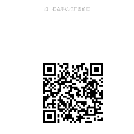
扫一扫在手机打开当前页