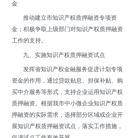
金
推动建立市知识产权质押融资专项资
金；积极争取上级部门对知识产权质押融资
工作的支持。
九、实施知识产权质押融资试点
发挥省知识产权金融服务促进计划专项
资金的作用，通过贷款贴息、担保补贴、购
买中介服务等形式，支持企业运用知识产权
质押融资。根据我市中小微企业知识产权质
押融资的实际需求，选择部分区域或企业开
展知识产权质押融资试点，落实工作措施，
促进试点工作有效开展。