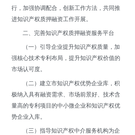
行，加强协调配合，创新工作方法，共同推
进知识产权质押融资工作开展。
二、完善知识产权质押融资服务平台
（一）引导企业提升知识产权质量，加
强核心技术专利布局，提升知识产权价值的
市场认可度。
（二）建立市知识产权优势企业库，积
极纳入具有融资需求、市场前景好、技术含
量高的专利项目的中小微企业和知识产权优
势企业入库。
（三）指导知识产权中介服务机构为企