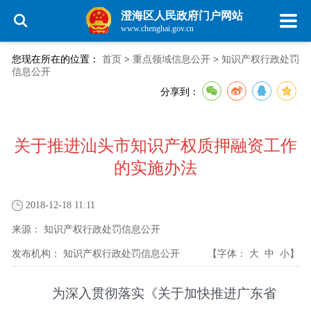
澄海区人民政府门户网站
www.chenghai.gov.cn
您现在所在的位置：
首页
>
重点领域信息公开
>
知识产权行政处罚
信息公开
分享到：
关于推进汕头市知识产权质押融资工作
的实施办法
2018-12-18 11:11
来源：
知识产权行政处罚信息公开
发布机构：
知识产权行政处罚信息公开
【字体：
大
中
小
】
为深入贯彻落实《关于加快推进广东省