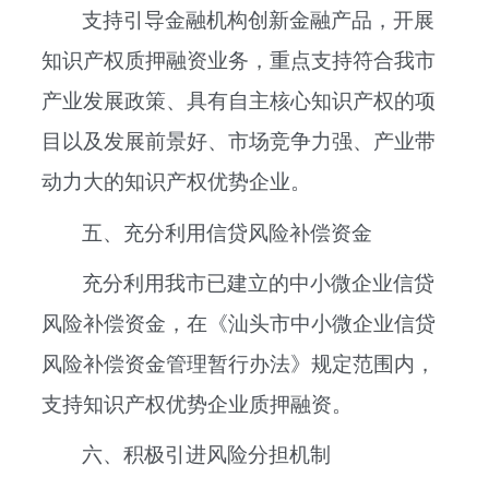
支持引导金融机构创新金融产品，开展
知识产权质押融资业务，重点支持符合我市
产业发展政策、具有自主核心知识产权的项
目以及发展前景好、市场竞争力强、产业带
动力大的知识产权优势企业。
五、充分利用信贷风险补偿资金
充分利用我市已建立的中小微企业信贷
风险补偿资金，在《汕头市中小微企业信贷
风险补偿资金管理暂行办法》规定范围内，
支持知识产权优势企业质押融资。
六、积极引进风险分担机制