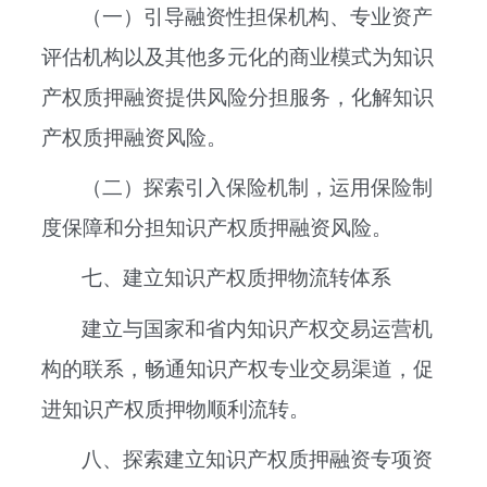
（一）引导融资性担保机构、专业资产
评估机构以及其他多元化的商业模式为知识
产权质押融资提供风险分担服务，化解知识
产权质押融资风险。
（二）探索引入保险机制，运用保险制
度保障和分担知识产权质押融资风险。
七、建立知识产权质押物流转体系
建立与国家和省内知识产权交易运营机
构的联系，畅通知识产权专业交易渠道，促
进知识产权质押物顺利流转。
八、探索建立知识产权质押融资专项资