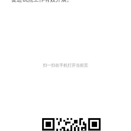
扫一扫在手机打开当前页