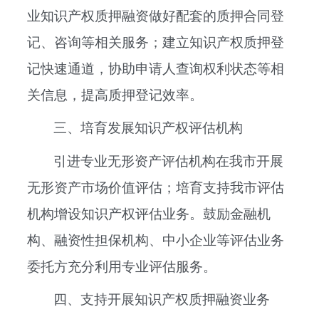
业知识产权质押融资做好配套的质押合同登
记、咨询等相关服务；建立知识产权质押登
记快速通道，协助申请人查询权利状态等相
关信息，提高质押登记效率。
三、培育发展知识产权评估机构
引进专业无形资产评估机构在我市开展
无形资产市场价值评估；培育支持我市评估
机构增设知识产权评估业务。鼓励金融机
构、融资性担保机构、中小企业等评估业务
委托方充分利用专业评估服务。
四、支持开展知识产权质押融资业务