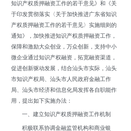
知识产权质押融资工作的若干意见》和《关
于印发贯彻落实〈关于加快推进广东省知识
产权质押融资工作的若干意见〉实施细则的
通知》，加快推进知识产权质押融资工作，
保障和激励大众创业，万众创新，支持中小
微企业通过知识产权融资，拓宽融资渠道，
促进创新驱动发展，结合汕头市实际，汕头
市知识产权局、汕头市人民政府金融工作
局、汕头市经济和信息化局发挥各自职能作
用，提出如下实施办法：
一、建立知识产权质押融资工作机制
积极联系协调金融监管机构和商业银