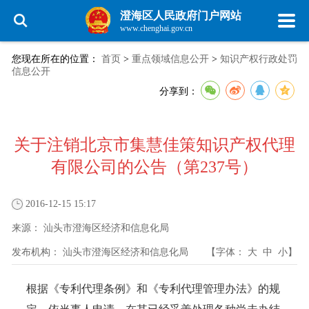
澄海区人民政府门户网站
www.chenghai.gov.cn
您现在所在的位置：
首页
>
重点领域信息公开
>
知识产权行政处罚
信息公开
分享到：
关于注销北京市集慧佳策知识产权代理
有限公司的公告（第237号）
2016-12-15 15:17
来源：
汕头市澄海区经济和信息化局
发布机构：
汕头市澄海区经济和信息化局
【字体：
大
中
小
】
根据《专利代理条例》和《专利代理管理办法》的规