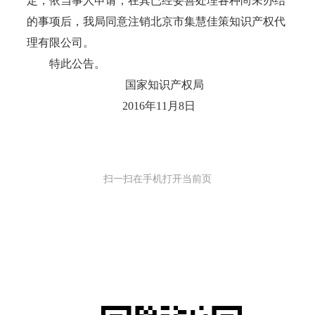
定，依当事人申请，在其已经妥善处理各种尚未办结
的事项后，我局同意注销北京市集慧佳策知识产权代
理有限公司。
特此公告。
国家知识产权局
2016年11月8日
扫一扫在手机打开当前页