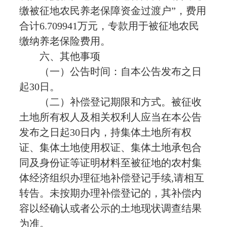
缴被征地农民养老保障资金过渡户”，费用
合计6.709941万元，专款用于被征地农民
缴纳养老保险费用。
六、其他事项
（一）公告时间：自本公告发布之日
起30日。
（二）补偿登记期限和方式。被征收
土地所有权人及相关权利人应当在本公告
发布之日起30日内，持集体土地所有权
证、集体土地使用权证、集体土地承包合
同及身份证等证明材料至被征地的农村集
体经济组织办理征地补偿登记手续,请相互
转告。未按期办理补偿登记的，其补偿内
容以经确认或者公示的土地现状调查结果
为准。