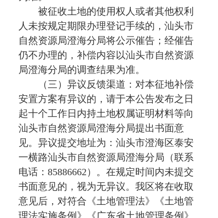
被征收土地的使用权人或者其他权利
人未按规定期限办理登记手续的，汕头市
自然资源局澄海分局将公示催告；经催告
仍不办理的，补偿内容以汕头市自然资源
局澄海分局的调查结果为准。
（三）异议反馈渠道：对本征地补偿
安置方案有异议的，请于本公告发布之日
起十个工作日内持土地权属证明材料等向
汕头市自然资源局澄海分局提出书面意
见。异议提交地址为：汕头市澄海区泰安
一横路汕头市自然资源局澄海分局（联系
电话：85886662）。在规定时间内未提交
书面意见的，视为无异议。我区将在收取
意见后，对符合《土地管理法》《土地管
理法实施条例》《广东省土地管理条例》