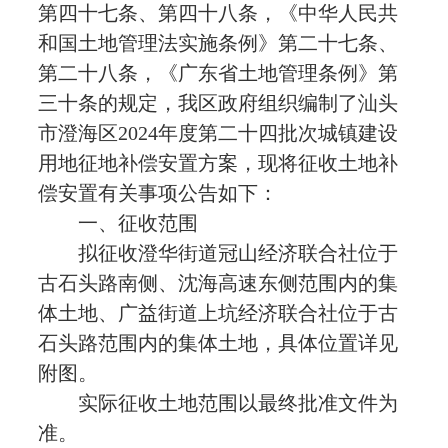
第四十七条、第四十八条，《中华人民共
和国土地管理法实施条例》第二十七条、
第二十八条，《广东省土地管理条例》第
三十条的规定，我区政府组织编制了汕头
市澄海区2024年度第二十四批次城镇建设
用地征地补偿安置方案，现将征收土地补
偿安置有关事项公告如下：
一、征收范围
拟征收澄华街道冠山经济联合社位于
古石头路南侧、沈海高速东侧范围内的集
体土地、广益街道上坑经济联合社位于古
石头路范围内的集体土地，具体位置详见
附图。
实际征收土地范围以最终批准文件为
准。