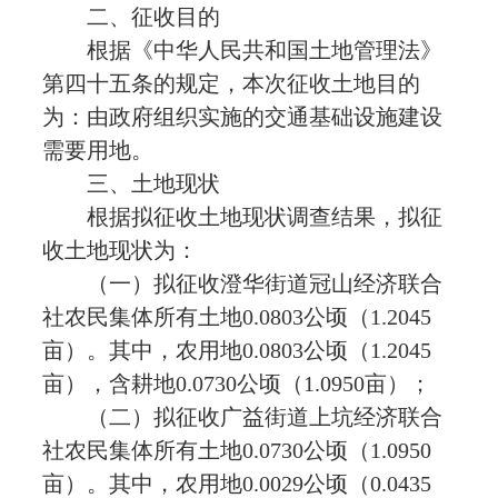
二、征收目的
根据《中华人民共和国土地管理法》
第四十五条的规定，本次征收土地目的
为：由政府组织实施的交通基础设施建设
需要用地。
三、土地现状
根据拟征收土地现状调查结果，拟征
收土地现状为：
（一）拟征收澄华街道冠山经济联合
社农民集体所有土地0.0803公顷（1.2045
亩）。其中，农用地0.0803公顷（1.2045
亩），含耕地0.0730公顷（1.0950亩）；
（二）拟征收广益街道上坑经济联合
社农民集体所有土地0.0730公顷（1.0950
亩）。其中，农用地0.0029公顷（0.0435