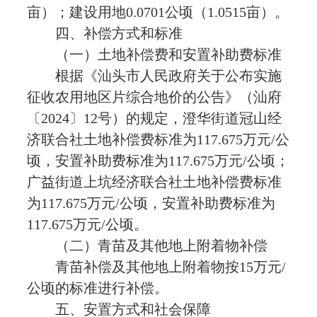
亩）；建设用地0.0701公顷（1.0515亩）。
四、补偿方式和标准
（一）土地补偿费和安置补助费标准
根据《汕头市人民政府关于公布实施
征收农用地区片综合地价的公告》（汕府
〔2024〕12号）的规定，澄华街道冠山经
济联合社土地补偿费标准为117.675万元/公
顷，安置补助费标准为117.675万元/公顷；
广益街道上坑经济联合社土地补偿费标准
为117.675万元/公顷，安置补助费标准为
117.675万元/公顷。
（二）青苗及其他地上附着物补偿
青苗补偿及其他地上附着物按15万元/
公顷的标准进行补偿。
五、安置方式和社会保障