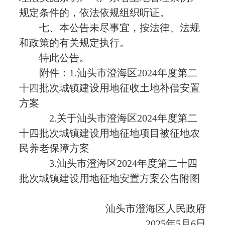
规定条件的，依法依规组织听证。
七、本公告未尽事宜，按法律、法规
和政策的有关规定执行。
特此公告。
附件：1.汕头市澄海区2024年度第二
十四批次城镇建设用地征收土地补偿安置
方案
2.关于汕头市澄海区2024年度第二
十四批次城镇建设用地征地项目被征地农
民养老保障方案
3.汕头市澄海区2024年度第二十四
批次城镇建设用地征地安置方案公告附图
汕头市澄海区人民政府
2025年5月6日