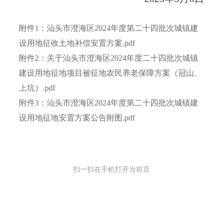
附件1：汕头市澄海区2024年度第二十四批次城镇建
设用地征收土地补偿安置方案.pdf
附件2：关于汕头市澄海区2024年度二十四批次城镇
建设用地征地项目被征地农民养老保障方案（冠山、
上坑）.pdf
附件3：汕头市澄海区2024年度第二十四批次城镇建
设用地征地安置方案公告附图.pdf
扫一扫在手机打开当前页