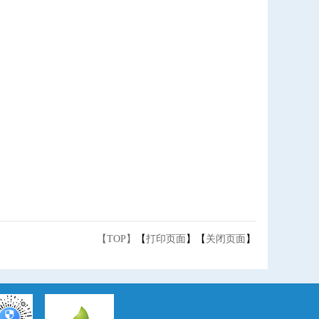
【TOP】
【
打印页面
】【
关闭页面
】