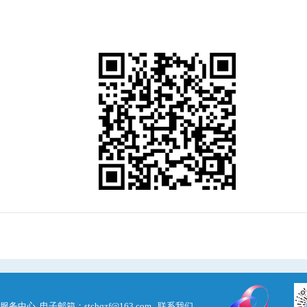
 电子邮箱：stchqzf@163.com
联系我们