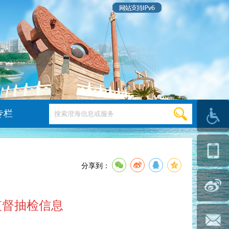
专栏
分享到：
监督抽检信息