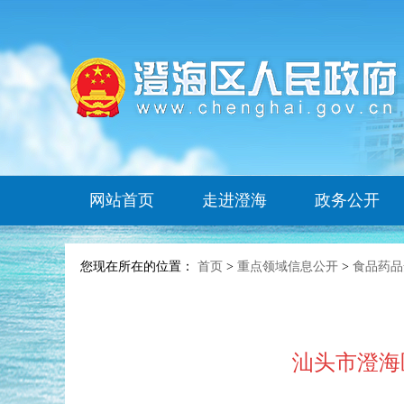
网站首页
走进澄海
政务公开
您现在所在的位置：
首页
>
重点领域信息公开
>
食品药品
汕头市澄海