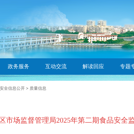
政务服务
互动交流
解读回应
专题
安全信息公开
>
质量信息
区市场监督管理局2025年第二期食品安全