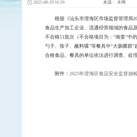
2025-08-29 16:59
来源：
本网
根据《汕头市澄海区市场监督管理局202
食品生产加工企业、流通经营领域的食品及餐具进
不合格11批次（不合格项目为：“南姜”中的
勺子、筷子、蘸料碟”等餐具中“大肠菌群
合格食品、餐具的单位依法进行调查、处
附件：
2025年澄海区食品安全监督抽检