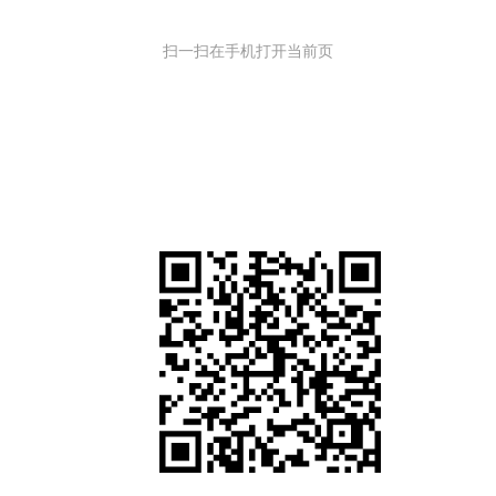
扫一扫在手机打开当前页