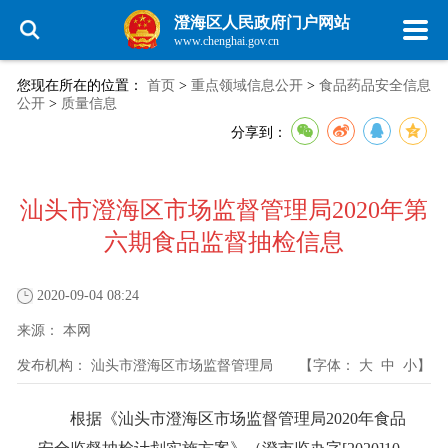
澄海区人民政府门户网站
www.chenghai.gov.cn
您现在所在的位置：
首页
>
重点领域信息公开
>
食品药品安全信息
公开
>
质量信息
分享到：
汕头市澄海区市场监督管理局2020年第
六期食品监督抽检信息
2020-09-04 08:24
来源：
本网
发布机构：
汕头市澄海区市场监督管理局
【字体：
大
中
小
】
根据《汕头市澄海区市场监督管理局2020年食品