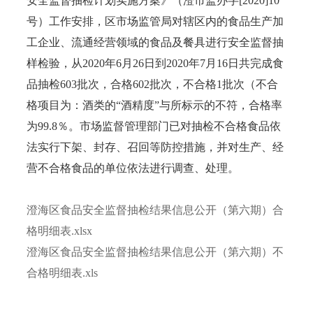
安全监督抽检计划实施方案》（澄市监办字[2020]10
号）工作安排，区市场监管局对辖区内的食品生产加
工企业、流通经营领域的食品及餐具进行安全监督抽
样检验，从2020年6月26日到2020年7月16日共完成食
品抽检603批次，合格602批次，不合格1批次（不合
格项目为：酒类的“酒精度”与所标示的不符，合格率
为99.8％。市场监督管理部门已对抽检不合格食品依
法实行下架、封存、召回等防控措施，并对生产、经
营不合格食品的单位依法进行调查、处理。
澄海区食品安全监督抽检结果信息公开（第六期）合
格明细表.xlsx
澄海区食品安全监督抽检结果信息公开（第六期）不
合格明细表.xls