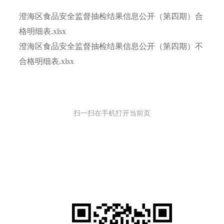
澄海区食品安全监督抽检结果信息公开（第四期）合
格明细表.xlsx
澄海区食品安全监督抽检结果信息公开（第四期）不
合格明细表.xlsx
扫一扫在手机打开当前页