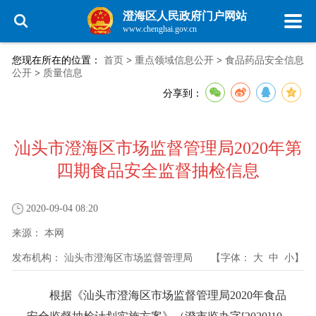
澄海区人民政府门户网站
www.chenghai.gov.cn
您现在所在的位置：
首页
>
重点领域信息公开
>
食品药品安全信息
公开
>
质量信息
分享到：
汕头市澄海区市场监督管理局2020年第
四期食品安全监督抽检信息
2020-09-04 08:20
来源：
本网
发布机构：
汕头市澄海区市场监督管理局
【字体：
大
中
小
】
根据《汕头市澄海区市场监督管理局2020年食品