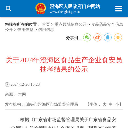
澄海区人民政府门户网站
www.chenghai.gov.cn
您现在所在的位置：
首页
>
重点领域信息公开
>
食品药品安全信息
公开
>
信用信息
>
信用信息
分享到：
关于2024年澄海区食品生产企业食安员
抽考结果的公示
2024-12-20 15:28
来源：
本网
发布机构：
汕头市澄海区市场监督管理局
【字体：
大
中
小
】
根据《广东省市场监督管理局关于广东省食品安