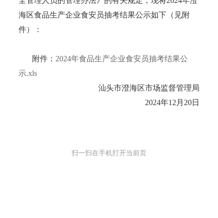
全管理人员的管理办法》的有关规定，现将2024年澄
海区食品生产企业食安员抽考结果公示如下（见附
件）：
附件：
2024年食品生产企业食安员抽考结果公
示.xls
汕头市澄海区市场监督管理局
2024年12月20日
扫一扫在手机打开当前页