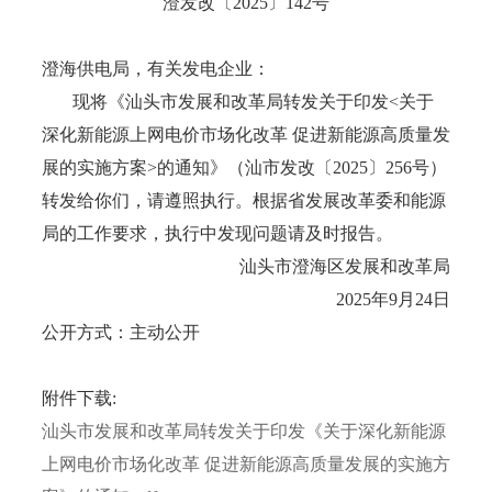
澄发改〔2025〕142号
澄海供电局，有关发电企业：
现将《汕头市发展和改革局转发关于印发<关于
深化新能源上网电价市场化改革 促进新能源高质量发
展的实施方案>的通知》（汕市发改〔2025〕256号）
转发给你们，请遵照执行。根据省发展改革委和能源
局的工作要求，执行中发现问题请及时报告。
汕头市澄海区发展和改革局
2025年9月24日
公开方式：主动公开
附件下载:
汕头市发展和改革局转发关于印发《关于深化新能源
上网电价市场化改革 促进新能源高质量发展的实施方