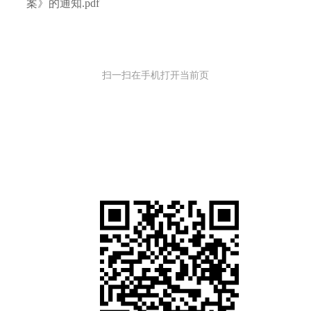
案》的通知.pdf
扫一扫在手机打开当前页