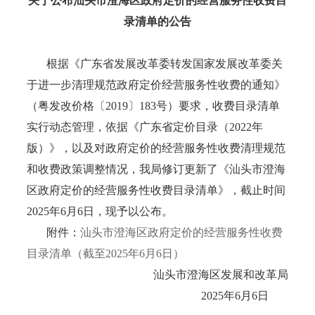
关于公布汕头市澄海区政府定价的经营服务性
收费目
录清单的公告
根据《广东省发展改革委转发国家发展改革委关
于进一步清理规范政府定价经营服务性收费的通知》
（粤发改价格〔2019〕183号）要求，收费目录清单
实行动态管理，依据《广东省定价目录（2022年
版）》，以及对政府定价的经营服务性收费清理规范
和收费政策调整情况，我局修订更新了《汕头市澄海
区政府定价的经营服务性收费目录清单》，截止时间
2025年6月6日，现予以公布。
附件：
汕头市澄海区政府定价的经营服务性收费
目录清单（截至2025年6月6日）
汕头市澄海区发展和改革局
2025年6月6日