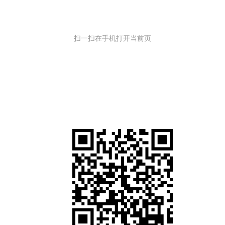
扫一扫在手机打开当前页